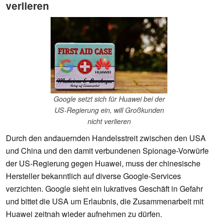
verlieren
Google setzt sich für Huawei bei der
US-Regierung ein, will Großkunden
nicht verlieren
Durch den andauernden Handelsstreit zwischen den USA
und China und den damit verbundenen Spionage-Vorwürfe
der US-Regierung gegen Huawei, muss der chinesische
Hersteller bekanntlich auf diverse Google-Services
verzichten. Google sieht ein lukratives Geschäft in Gefahr
und bittet die USA um Erlaubnis, die Zusammenarbeit mit
Huawei zeitnah wieder aufnehmen zu dürfen.