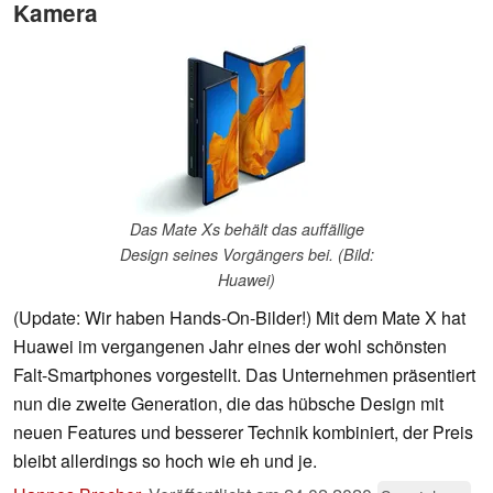
Kamera
Das Mate Xs behält das auffällige
Design seines Vorgängers bei. (Bild:
Huawei)
(Update: Wir haben Hands-On-Bilder!) Mit dem Mate X hat
Huawei im vergangenen Jahr eines der wohl schönsten
Falt-Smartphones vorgestellt. Das Unternehmen präsentiert
nun die zweite Generation, die das hübsche Design mit
neuen Features und besserer Technik kombiniert, der Preis
bleibt allerdings so hoch wie eh und je.