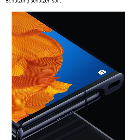
Benutzung schützen soll.