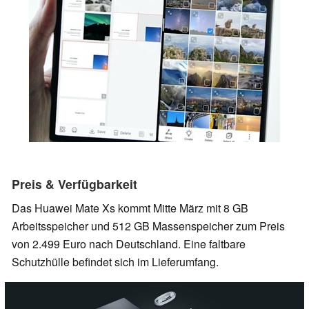
Preis & Verfügbarkeit
Das Huawei Mate Xs kommt Mitte März mit 8 GB
Arbeitsspeicher und 512 GB Massenspeicher zum Preis
von 2.499 Euro nach Deutschland. Eine faltbare
Schutzhülle befindet sich im Lieferumfang.