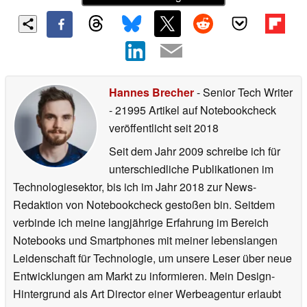
Hannes Brecher
- Senior Tech Writer
- 21995 Artikel auf Notebookcheck
veröffentlicht
seit 2018
Seit dem Jahr 2009 schreibe ich für
unterschiedliche Publikationen im
Technologiesektor, bis ich im Jahr 2018 zur News-
Redaktion von Notebookcheck gestoßen bin. Seitdem
verbinde ich meine langjährige Erfahrung im Bereich
Notebooks und Smartphones mit meiner lebenslangen
Leidenschaft für Technologie, um unsere Leser über neue
Entwicklungen am Markt zu informieren. Mein Design-
Hintergrund als Art Director einer Werbeagentur erlaubt