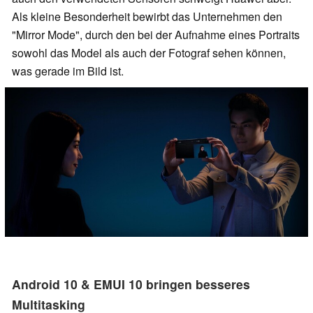
Als kleine Besonderheit bewirbt das Unternehmen den
"Mirror Mode", durch den bei der Aufnahme eines Portraits
sowohl das Model als auch der Fotograf sehen können,
was gerade im Bild ist.
Android 10 & EMUI 10 bringen besseres
Multitasking