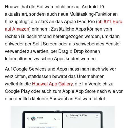
Huawei hat die Software nicht nur auf Android 10
aktualisiert, sondern auch neue Multitasking-Funktionen
hinzugefügt, die stark an das Apple iPad Pro (
ab 671 Euro
auf Amazon
) erinnern: Zusätzliche Apps können vom
rechten Bildschirmrand hereingezogen werden, um dann
entweder per Split Screen oder als schwebendes Fenster
verwendet zu werden, per Drag & Drop können
Informationen zwischen Apps kopiert werden.
Auf Google Services und Apps muss man nach wie vor
verzichten, stattdessen bewirbt das Unternehmen
weiterhin die
Huawei App Gallery
, die im Vergleich zu
Google Play oder auch zum Apple App Store nach wie vor
eine deutlich kleinere Auswahl an Software bietet.