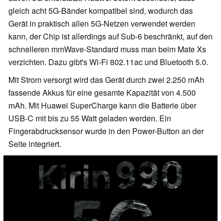
gleich acht 5G-Bänder kompatibel sind, wodurch das
Gerät in praktisch allen 5G-Netzen verwendet werden
kann, der Chip ist allerdings auf Sub-6 beschränkt, auf den
schnelleren mmWave-Standard muss man beim Mate Xs
verzichten. Dazu gibt's Wi-Fi 802.11ac und Bluetooth 5.0.
Mit Strom versorgt wird das Gerät durch zwei 2.250 mAh
fassende Akkus für eine gesamte Kapazität von 4.500
mAh. Mit Huawei SuperCharge kann die Batterie über
USB-C mit bis zu 55 Watt geladen werden. Ein
Fingerabdrucksensor wurde in den Power-Button an der
Seite integriert.