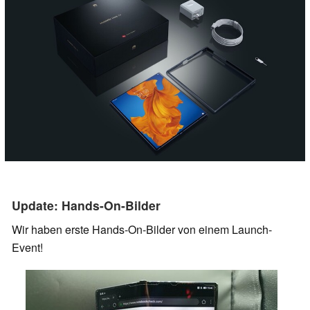
Update: Hands-On-Bilder
Wir haben erste Hands-On-Bilder von einem Launch-
Event!