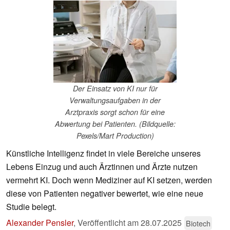
Der Einsatz von KI nur für
Verwaltungsaufgaben in der
Arztpraxis sorgt schon für eine
Abwertung bei Patienten. (Bildquelle:
Pexels/Mart Production)
Künstliche Intelligenz findet in viele Bereiche unseres
Lebens Einzug und auch Ärztinnen und Ärzte nutzen
vermehrt KI. Doch wenn Mediziner auf KI setzen, werden
diese von Patienten negativer bewertet, wie eine neue
Studie belegt.
Alexander Pensler
,
Veröffentlicht am
28.07.2025
Biotech