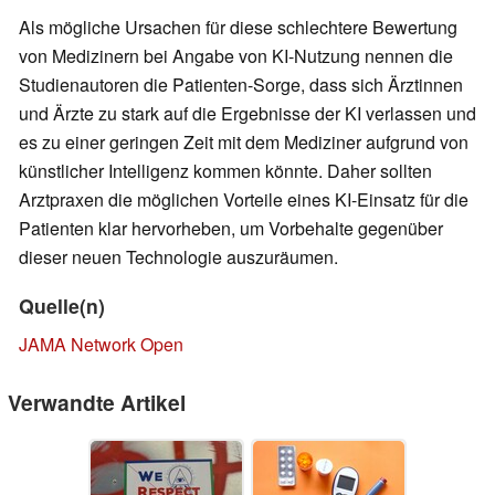
Als mögliche Ursachen für diese schlechtere Bewertung
von Medizinern bei Angabe von KI-Nutzung nennen die
Studienautoren die Patienten-Sorge, dass sich Ärztinnen
und Ärzte zu stark auf die Ergebnisse der KI verlassen und
es zu einer geringen Zeit mit dem Mediziner aufgrund von
künstlicher Intelligenz kommen könnte. Daher sollten
Arztpraxen die möglichen Vorteile eines KI-Einsatz für die
Patienten klar hervorheben, um Vorbehalte gegenüber
dieser neuen Technologie auszuräumen.
Quelle(n)
JAMA Network Open
Verwandte Artikel