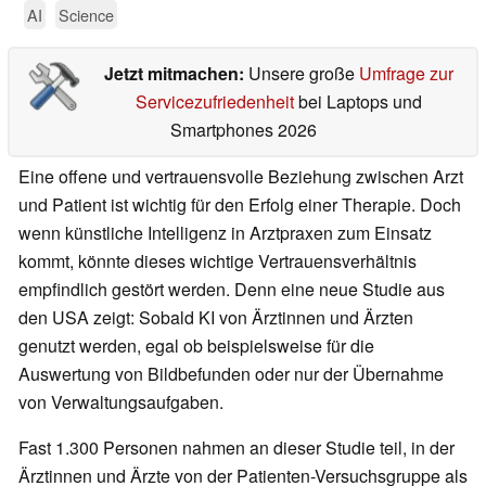
AI
Science
Jetzt mitmachen:
Unsere große
Umfrage zur
Servicezufriedenheit
bei Laptops und
Smartphones 2026
Eine offene und vertrauensvolle Beziehung zwischen Arzt
und Patient ist wichtig für den Erfolg einer Therapie. Doch
wenn künstliche Intelligenz in Arztpraxen zum Einsatz
kommt, könnte dieses wichtige Vertrauensverhältnis
empfindlich gestört werden. Denn eine neue Studie aus
den USA zeigt: Sobald KI von Ärztinnen und Ärzten
genutzt werden, egal ob beispielsweise für die
Auswertung von Bildbefunden oder nur der Übernahme
von Verwaltungsaufgaben.
Fast 1.300 Personen nahmen an dieser Studie teil, in der
Ärztinnen und Ärzte von der Patienten-Versuchsgruppe als