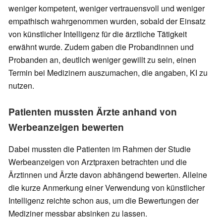
weniger kompetent, weniger vertrauensvoll und weniger
empathisch wahrgenommen wurden, sobald der Einsatz
von künstlicher Intelligenz für die ärztliche Tätigkeit
erwähnt wurde. Zudem gaben die Probandinnen und
Probanden an, deutlich weniger gewillt zu sein, einen
Termin bei Medizinern auszumachen, die angaben, KI zu
nutzen.
Patienten mussten Ärzte anhand von
Werbeanzeigen bewerten
Dabei mussten die Patienten im Rahmen der Studie
Werbeanzeigen von Arztpraxen betrachten und die
Ärztinnen und Ärzte davon abhängend bewerten. Alleine
die kurze Anmerkung einer Verwendung von künstlicher
Intelligenz reichte schon aus, um die Bewertungen der
Mediziner messbar absinken zu lassen.