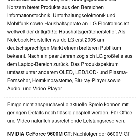
Konzern bietet Produkte aus den Bereichen
Informationstechnik, Unterhaltungselektronik und
Mobilfunk sowie Haushaltsgeräte an. LG Electronics ist
weltweit der drittgrößte Haushaltsgerätehersteller. Als
Notebook-Hersteller wurde LG erst 2005 am
deutschsprachigen Markt einem breiteren Publikum
bekannt. Nach ein paar Jahren zog sich LG großteils aus
dem Laptop-Bereich zurück. Das Produktspektrum
umfasst unter anderem OLED, LED/LCD- und Plasma-
Fernseher, Heimkinosysteme, Blu-ray-Player sowie
Audio- und Video-Player.
Einige nicht anspruchsvolle aktuelle Spiele können mit
geringen Details noch flüssig gespielt werden. Für Office
und Video natürlich ausreichende Leistungsreserven.
NVIDIA GeForce 9600M GT
: Nachfolger der 8600M GT