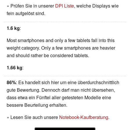
» Prüfen Sie in unserer
DPI Liste
, welche Displays wie
fein aufgelöst sind.
1.6 kg
:
Most smartphones and only a few tablets fall into this
weight category. Only a few smartphones are heavier
and should rather be considered tablets.
1.66 kg
:
86%
: Es handelt sich hier um eine überdurchschnittlich
gute Bewertung. Dennoch darf man nicht übersehen,
dass etwa ein Fünftel aller getesteten Modelle eine
bessere Beurteilung erhalten.
» Lesen Sie auch unsere
Notebook-Kaufberatung
.