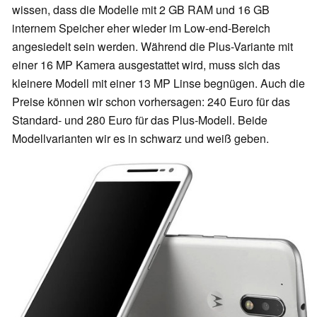
wissen, dass die Modelle mit 2 GB RAM und 16 GB
internem Speicher eher wieder im Low-end-Bereich
angesiedelt sein werden. Während die Plus-Variante mit
einer 16 MP Kamera ausgestattet wird, muss sich das
kleinere Modell mit einer 13 MP Linse begnügen. Auch die
Preise können wir schon vorhersagen: 240 Euro für das
Standard- und 280 Euro für das Plus-Modell. Beide
Modellvarianten wir es in schwarz und weiß geben.