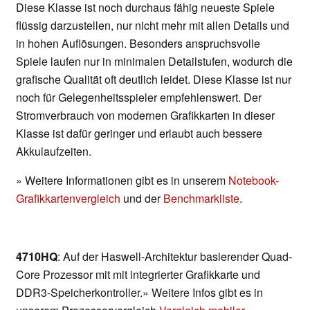
Diese Klasse ist noch durchaus fähig neueste Spiele
flüssig darzustellen, nur nicht mehr mit allen Details und
in hohen Auflösungen. Besonders anspruchsvolle
Spiele laufen nur in minimalen Detailstufen, wodurch die
grafische Qualität oft deutlich leidet. Diese Klasse ist nur
noch für Gelegenheitsspieler empfehlenswert. Der
Stromverbrauch von modernen Grafikkarten in dieser
Klasse ist dafür geringer und erlaubt auch bessere
Akkulaufzeiten.
» Weitere Informationen gibt es in unserem
Notebook-
Grafikkartenvergleich
und der
Benchmarkliste
.
4710HQ
: Auf der Haswell-Architektur basierender Quad-
Core Prozessor mit mit integrierter Grafikkarte und
DDR3-Speicherkontroller.» Weitere Infos gibt es in