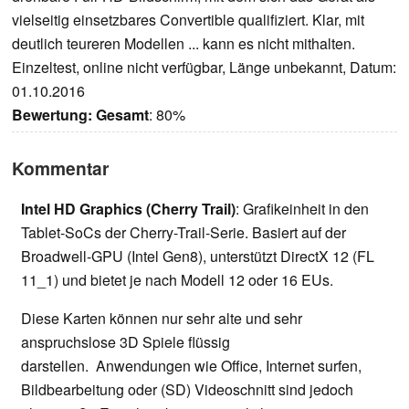
vielseitig einsetzbares Convertible qualifiziert. Klar, mit
deutlich teureren Modellen ... kann es nicht mithalten.
Einzeltest, online nicht verfügbar, Länge unbekannt, Datum:
01.10.2016
Bewertung:
Gesamt
: 80%
Kommentar
Intel HD Graphics (Cherry Trail)
: Grafikeinheit in den
Tablet-SoCs der Cherry-Trail-Serie. Basiert auf der
Broadwell-GPU (Intel Gen8), unterstützt DirectX 12 (FL
11_1) und bietet je nach Modell 12 oder 16 EUs.
Diese Karten können nur sehr alte und sehr
anspruchslose 3D Spiele flüssig
darstellen. Anwendungen wie Office, Internet surfen,
Bildbearbeitung oder (SD) Videoschnitt sind jedoch