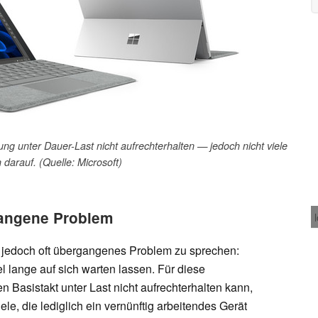
 unter Dauer-Last nicht aufrechterhalten — jedoch nicht viele
 darauf. (Quelle: Microsoft)
angene Problem
, jedoch oft übergangenes Problem zu sprechen:
kel lange auf sich warten lassen. Für diese
en Basistakt unter Last nicht aufrechterhalten kann,
ele, die lediglich ein vernünftig arbeitendes Gerät