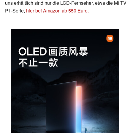
uns erhältlich sind nur die LCD-Fernseher, etwa die Mi TV
P1-Serie,
hier bei Amazon ab 550 Euro.