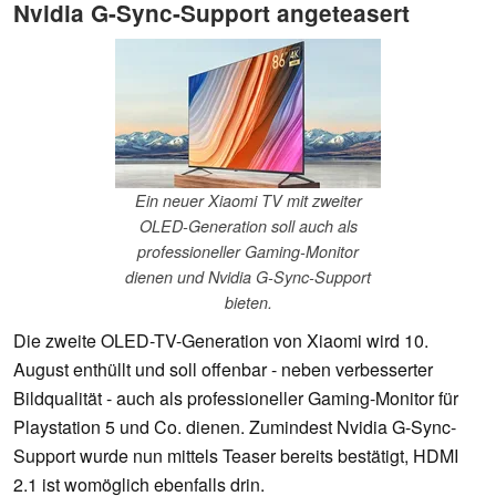
Nvidia G-Sync-Support angeteasert
Ein neuer Xiaomi TV mit zweiter
OLED-Generation soll auch als
professioneller Gaming-Monitor
dienen und Nvidia G-Sync-Support
bieten.
Die zweite OLED-TV-Generation von Xiaomi wird 10.
August enthüllt und soll offenbar - neben verbesserter
Bildqualität - auch als professioneller Gaming-Monitor für
Playstation 5 und Co. dienen. Zumindest Nvidia G-Sync-
Support wurde nun mittels Teaser bereits bestätigt, HDMI
2.1 ist womöglich ebenfalls drin.