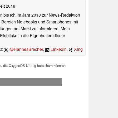
eit 2018
or, bis ich im Jahr 2018 zur News-Redaktion
im Bereich Notebooks und Smartphones mit
lungen am Markt zu informieren. Mein
Einblicke in die Eigenheiten dieser
t:
@HannesBrecher
,
LinkedIn
,
Xing
, die OxygenOS künftig bereichern könnten