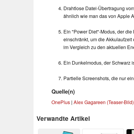
Drahtlose Datei-Übertragung v
ähnlich wie man das von Apple 
Ein "Power Diet"-Modus, der die
einschränkt, um die Akkulaufzeit
im Vergleich zu den aktuellen En
Ein Dunkelmodus, der Schwarz is
Partielle Screenshots, die nur ei
Quelle(n)
OnePlus
|
Alex Gagareen (Teaser-Bild)
Verwandte Artikel