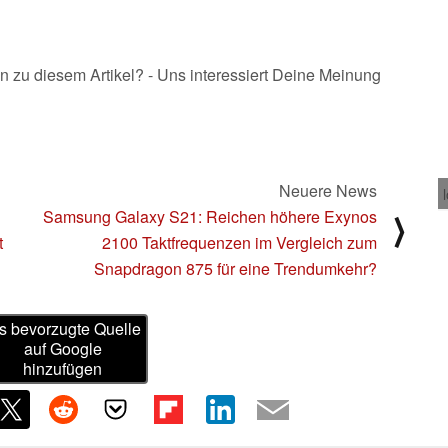
n zu diesem Artikel? - Uns interessiert Deine Meinung
Neuere News
Samsung Galaxy S21: Reichen höhere Exynos
⟩
t
2100 Taktfrequenzen im Vergleich zum
Snapdragon 875 für eine Trendumkehr?
s bevorzugte Quelle
auf Google
hinzufügen