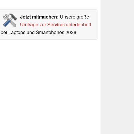
Jetzt mitmachen:
Unsere große
Umfrage zur Servicezufriedenheit
bei Laptops und Smartphones 2026