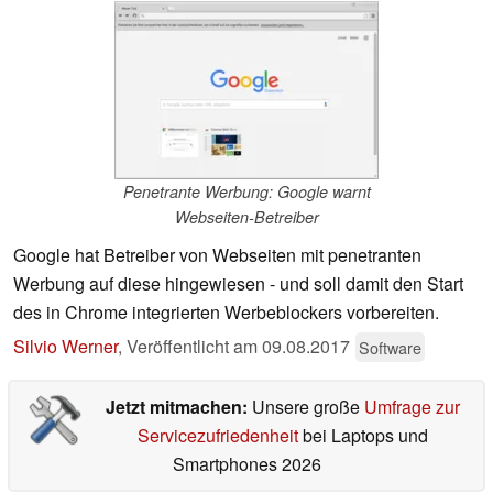
Penetrante Werbung: Google warnt
Webseiten-Betreiber
Google hat Betreiber von Webseiten mit penetranten
Werbung auf diese hingewiesen - und soll damit den Start
des in Chrome integrierten Werbeblockers vorbereiten.
Silvio Werner
,
Veröffentlicht am
09.08.2017
Software
Jetzt mitmachen:
Unsere große
Umfrage zur
Servicezufriedenheit
bei Laptops und
Smartphones 2026