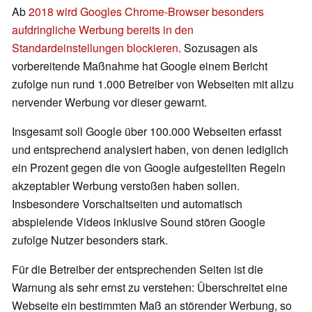
Ab
2018 wird Googles Chrome-Browser besonders
aufdringliche Werbung bereits in den
Standardeinstellungen blockieren
. Sozusagen als
vorbereitende Maßnahme hat Google einem Bericht
zufolge nun rund 1.000 Betreiber von Webseiten mit allzu
nervender Werbung vor dieser gewarnt.
Insgesamt soll Google über 100.000 Webseiten erfasst
und entsprechend analysiert haben, von denen lediglich
ein Prozent gegen die von Google aufgestellten Regeln
akzeptabler Werbung verstoßen haben sollen.
Insbesondere Vorschaltseiten und automatisch
abspielende Videos inklusive Sound stören Google
zufolge Nutzer besonders stark.
Für die Betreiber der entsprechenden Seiten ist die
Warnung als sehr ernst zu verstehen: Überschreitet eine
Webseite ein bestimmten Maß an störender Werbung, so