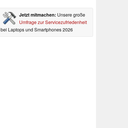
Jetzt mitmachen:
Unsere große
Umfrage zur Servicezufriedenheit
bei Laptops und Smartphones 2026