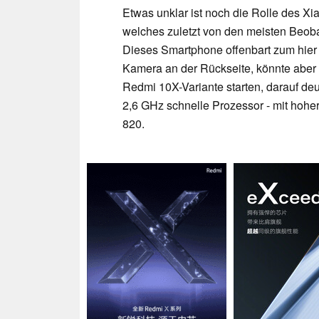
Etwas unklar ist noch die Rolle des 
welches zuletzt von den meisten Beob
Dieses Smartphone offenbart zum hier
Kamera an der Rückseite, könnte aber l
Redmi 10X-Variante starten, darauf deu
2,6 GHz schnelle Prozessor - mit hoher
820.