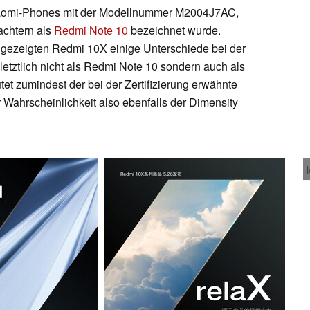
Xiaomi-Phones mit der Modellnummer M2004J7AC,
achtern als
Redmi Note 10
bezeichnet wurde.
 gezeigten Redmi 10X einige Unterschiede bei der
etztlich nicht als Redmi Note 10 sondern auch als
tet zumindest der bei der Zertifizierung erwähnte
 Wahrscheinlichkeit also ebenfalls der Dimensity