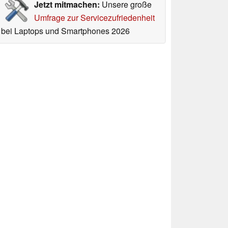
Jetzt mitmachen:
Unsere große
Umfrage zur Servicezufriedenheit
bei Laptops und Smartphones 2026