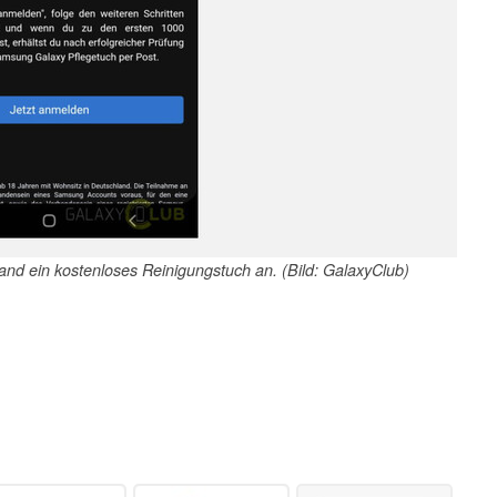
d ein kostenloses Reinigungstuch an. (Bild: GalaxyClub)