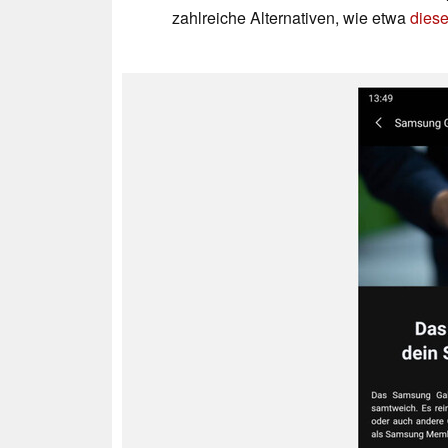
zahlreiche Alternativen, wie etwa
diese