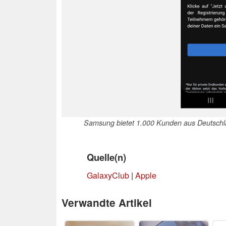
Samsung bietet 1.000 Kunden aus Deutschlan
Quelle(n)
GalaxyClub
|
Apple
Verwandte Artikel