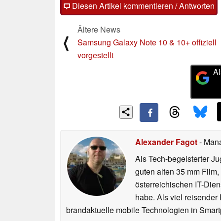
Diesen Artikel kommentieren / Antworten
Ältere News
⟨
Samsung Galaxy Note 10 & 10+ offiziell
vorgestellt
Al
Alexander Fagot
- Man
Als Tech-begeisterter Ju
guten alten 35 mm Film,
österreichischen IT-Dien
habe. Als viel reisender
brandaktuelle mobile Technologien in Smart