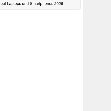
bei Laptops und Smartphones 2026