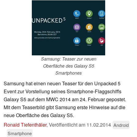
Samsung: Teaser zur neuen
Oberfläche des Galaxy S5
Smartphones
Samsung hat einen neuen Teaser für den Unpacked 5
Event zur Vorstellung seines Smartphone-Flaggschiffs
Galaxy S5 auf dem MWC 2014 am 24. Februar gepostet.
Mit dem Teaserbild gibt Samsung erste Hinweise auf die
neue Oberfläche des Galaxy S5.
Ronald Tiefenthäler
,
Veröffentlicht am
11.02.2014
Android
Smartphone