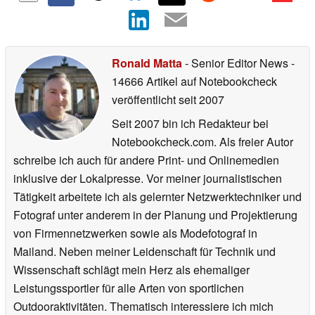
Ronald Matta
- Senior Editor News
-
14666 Artikel auf Notebookcheck
veröffentlicht
seit 2007
Seit 2007 bin ich Redakteur bei
Notebookcheck.com. Als freier Autor
schreibe ich auch für andere Print- und Onlinemedien
inklusive der Lokalpresse. Vor meiner journalistischen
Tätigkeit arbeitete ich als gelernter Netzwerktechniker und
Fotograf unter anderem in der Planung und Projektierung
von Firmennetzwerken sowie als Modefotograf in
Mailand. Neben meiner Leidenschaft für Technik und
Wissenschaft schlägt mein Herz als ehemaliger
Leistungssportler für alle Arten von sportlichen
Outdooraktivitäten. Thematisch interessiere ich mich