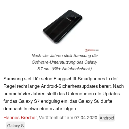
Nach vier Jahren stellt Samsung die
Software-Unterstützung des Galaxy
S7 ein. (Bild: Notebookcheck)
Samsung stellt für seine Flaggschiff-Smartphones in der
Regel recht lange Android-Sicherheitsupdates bereit. Nach
nunmehr vier Jahren stellt das Unternehmen die Updates
für das Galaxy S7 endgültig ein, das Galaxy S8 dürfte
demnach in etwa einem Jahr folgen.
Hannes Brecher
,
Veröffentlicht am
07.04.2020
Android
Galaxy S