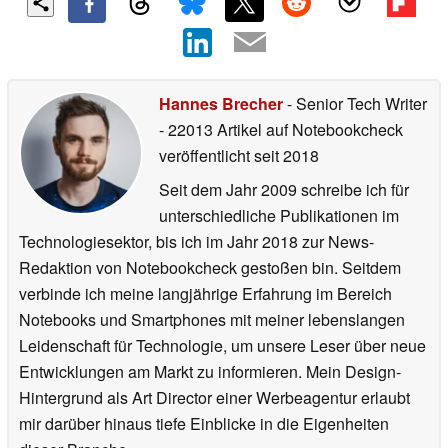
Hannes Brecher
- Senior Tech Writer
- 22013 Artikel auf Notebookcheck
veröffentlicht
seit 2018
Seit dem Jahr 2009 schreibe ich für
unterschiedliche Publikationen im
Technologiesektor, bis ich im Jahr 2018 zur News-
Redaktion von Notebookcheck gestoßen bin. Seitdem
verbinde ich meine langjährige Erfahrung im Bereich
Notebooks und Smartphones mit meiner lebenslangen
Leidenschaft für Technologie, um unsere Leser über neue
Entwicklungen am Markt zu informieren. Mein Design-
Hintergrund als Art Director einer Werbeagentur erlaubt
mir darüber hinaus tiefe Einblicke in die Eigenheiten