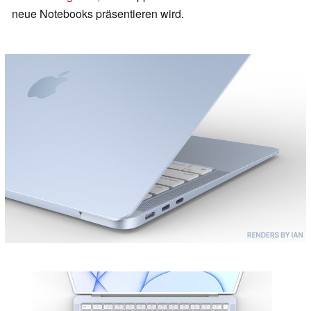
neue Notebooks präsentieren wird.