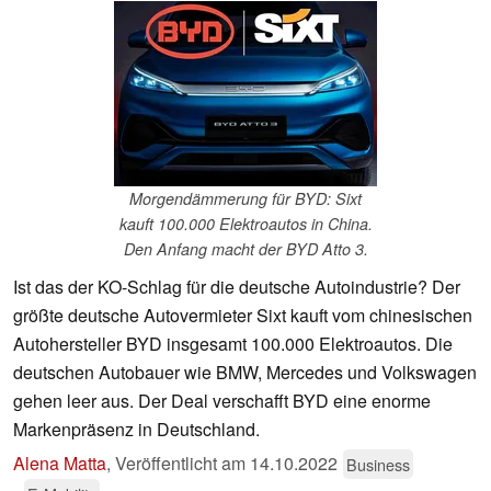
Morgendämmerung für BYD: Sixt
kauft 100.000 Elektroautos in China.
Den Anfang macht der BYD Atto 3.
Ist das der KO-Schlag für die deutsche Autoindustrie? Der
größte deutsche Autovermieter Sixt kauft vom chinesischen
Autohersteller BYD insgesamt 100.000 Elektroautos. Die
deutschen Autobauer wie BMW, Mercedes und Volkswagen
gehen leer aus. Der Deal verschafft BYD eine enorme
Markenpräsenz in Deutschland.
Alena Matta
,
Veröffentlicht am
14.10.2022
Business