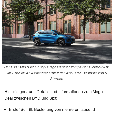
Der BYD Atto 3 ist ein top ausgestatteter kompakter Elektro-SUV.
Im Euro NCAP-Crashtest erhielt der Atto 3 die Bestnote von 5
Sternen.
Hier die genauen Details und Informationen zum Mega-
Deal zwischen BYD und Sixt:
Erster Schritt: Bestellung von mehreren tausend