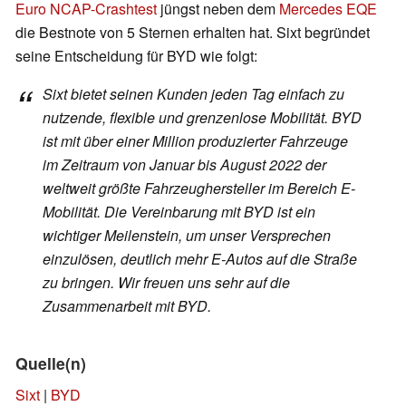
Euro NCAP-Crashtest
jüngst neben dem
Mercedes EQE
die Bestnote von 5 Sternen erhalten hat. Sixt begründet
seine Entscheidung für BYD wie folgt:
Sixt bietet seinen Kunden jeden Tag einfach zu
nutzende, flexible und grenzenlose Mobilität. BYD
ist mit über einer Million produzierter Fahrzeuge
im Zeitraum von Januar bis August 2022 der
weltweit größte Fahrzeughersteller im Bereich E-
Mobilität. Die Vereinbarung mit BYD ist ein
wichtiger Meilenstein, um unser Versprechen
einzulösen, deutlich mehr E-Autos auf die Straße
zu bringen. Wir freuen uns sehr auf die
Zusammenarbeit mit BYD.
Quelle(n)
Sixt
|
BYD