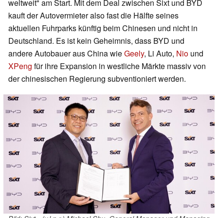
weltweit" am Start. Mit dem Deal zwischen Sixt und BYD
kauft der Autovermieter also fast die Hälfte seines
aktuellen Fuhrparks künftig beim Chinesen und nicht in
Deutschland. Es ist kein Geheimnis, dass BYD und
andere Autobauer aus China wie
Geely
, Li Auto,
Nio
und
XPeng
für ihre Expansion in westliche Märkte massiv von
der chinesischen Regierung subventioniert werden.