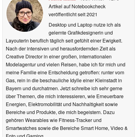
Artikel auf Notebookcheck
veröffentlicht
seit 2021
Desktop und Laptop nutze ich als
gelernte Grafikdesignerin und
Layouterin beruflich täglich seit gefühlt einer Ewigkeit.
Nach der intensiven und herausfordernden Zeit als
Creative Director in einer großen, internationalen
Modelagentur und vielen Reisen, habe ich für mich und
meine Familie eine Entscheidung getroffen: runter vom
Gas, rein in die beschauliche Idylle einer Kleinstadt in
Bayern und durchatmen. Jetzt schreibe ich sehr gerne
über Themen, die mich interessieren, wie Erneuerbare
Energien, Elektromobilität und Nachhaltigkeit sowie
Bereiche und Produkte, die mich begeistern. Dazu
gehören Wearables wie Fitness-Tracker und
Smartwatches sowie die Bereiche Smart Home, Video &
Foto und Gaming.