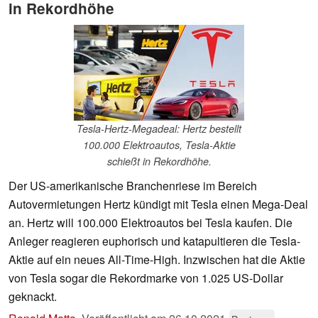
in Rekordhöhe
Tesla-Hertz-Megadeal: Hertz bestellt
100.000 Elektroautos, Tesla-Aktie
schießt in Rekordhöhe.
Der US-amerikanische Branchenriese im Bereich
Autovermietungen Hertz kündigt mit Tesla einen Mega-Deal
an. Hertz will 100.000 Elektroautos bei Tesla kaufen. Die
Anleger reagieren euphorisch und katapultieren die Tesla-
Aktie auf ein neues All-Time-High. Inzwischen hat die Aktie
von Tesla sogar die Rekordmarke von 1.025 US-Dollar
geknackt.