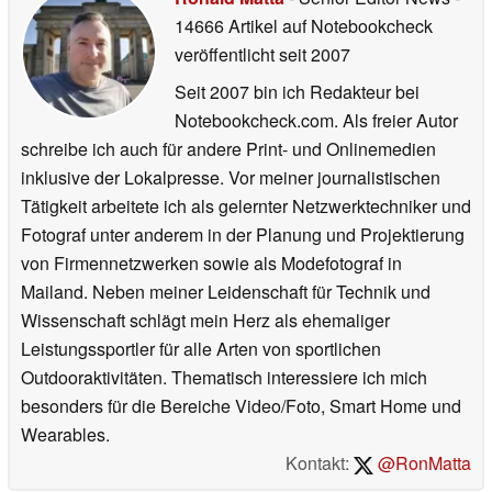
14666 Artikel auf Notebookcheck
veröffentlicht
seit 2007
Seit 2007 bin ich Redakteur bei
Notebookcheck.com. Als freier Autor
schreibe ich auch für andere Print- und Onlinemedien
inklusive der Lokalpresse. Vor meiner journalistischen
Tätigkeit arbeitete ich als gelernter Netzwerktechniker und
Fotograf unter anderem in der Planung und Projektierung
von Firmennetzwerken sowie als Modefotograf in
Mailand. Neben meiner Leidenschaft für Technik und
Wissenschaft schlägt mein Herz als ehemaliger
Leistungssportler für alle Arten von sportlichen
Outdooraktivitäten. Thematisch interessiere ich mich
besonders für die Bereiche Video/Foto, Smart Home und
Wearables.
Kontakt:
@RonMatta