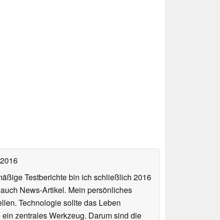
 2016
äßige Testberichte bin ich schließlich 2016
auch News-Artikel. Mein persönliches
llen. Technologie sollte das Leben
e ein zentrales Werkzeug. Darum sind die