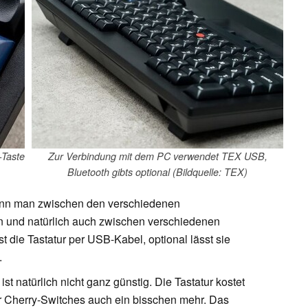
-Taste
Zur Verbindung mit dem PC verwendet TEX USB,
Bluetooth gibts optional (Bildquelle: TEX)
kann man zwischen den verschiedenen
 und natürlich auch zwischen verschiedenen
 die Tastatur per USB-Kabel, optional lässt sie
.
st natürlich nicht ganz günstig. Die Tastatur kostet
r Cherry-Switches auch ein bisschen mehr. Das