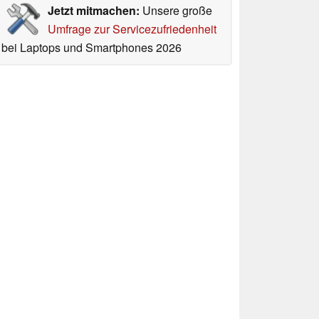
Jetzt mitmachen:
Unsere große
Umfrage zur Servicezufriedenheit
bei Laptops und Smartphones 2026