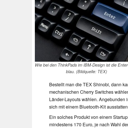
Wie bei den ThinkPads im IBM-Design ist die Enter
blau. (Bildquelle: TEX)
Bestellt man die TEX Shinobi, dann 
mechanischen Cherry Switches wählen
Länder-Layouts wählen. Angebunden ist
sich mit einem Bluetooth-Kit ausstatten
Ein solches Produkt von einem Startup i
mindestens 170 Euro, je nach Wahl de