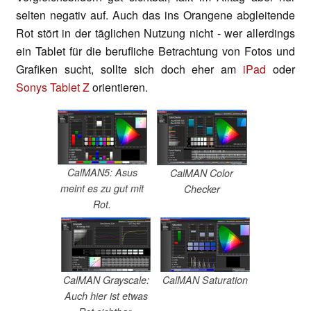
selten negativ auf. Auch das ins Orangene abgleitende
Rot stört in der täglichen Nutzung nicht - wer allerdings
ein Tablet für die berufliche Betrachtung von Fotos und
Grafiken sucht, sollte sich doch eher am
iPad
oder
Sonys Tablet Z
orientieren.
CalMAN5: Asus
CalMAN Color
meint es zu gut mit
Checker
Rot.
CalMAN Grayscale:
CalMAN Saturation
Auch hier ist etwas