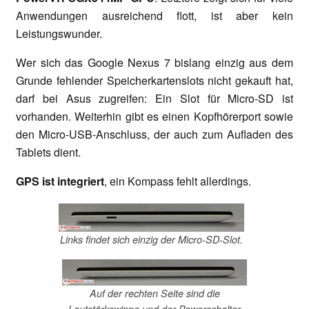
Anwendungen ausreichend flott, ist aber kein
Leistungswunder.
Wer sich das Google Nexus 7 bislang einzig aus dem
Grunde fehlender Speicherkartenslots nicht gekauft hat,
darf bei Asus zugreifen: Ein Slot für Micro-SD ist
vorhanden. Weiterhin gibt es einen Kopfhörerport sowie
den Micro-USB-Anschluss, der auch zum Aufladen des
Tablets dient.
GPS ist integriert
, ein Kompass fehlt allerdings.
Links findet sich einzig der Micro-SD-Slot.
Auf der rechten Seite sind die
Lautstärkewippe und der Powerschalter