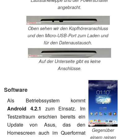
angebracht.
Oben sehen wir den Kopfhöreranschluss
und den Micro-USB-Port zum Laden und
für den Datenaustausch.
Auf der Unterseite gibt es keine
Anschlüsse.
Software
Als Betriebssystem kommt
Android 4.2.1
zum Einsatz. Im
Testzeitraum erschien bereits ein
Update von Asus, das den
Gegenüber
Homescreen auch im Querformat
einem reinen