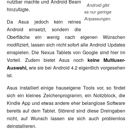
nutzbar machte und Android Beam
Android gibt
hinzufügte.
es nur geringe
Anpassungen.
Da Asus jedoch kein reines
Android einsetzt, sondern die
Oberfläche ein wenig nach eigenen Wünschen
modifiziert, lassen sich nicht sofort alle Android Updates
einspielen. Die Nexus Tablets von Google sind hier im
Vorteil. Zudem bietet Asus noch
keine Multiuser-
Auswahl,
wie sie bei Android 4.2 eigentlich vorgesehen
ist.
Asus installiert einige hauseigene Tools vor, so findet
sich ein kleines Zeichenprogramm, ein Notizblock, die
Kindle App und etwas andere eher belanglose Software
bereits auf dem Tablet. Störend sind diese Dreingaben
nicht, auf Wunsch lassen sie sich auch problemlos
deinstallieren.