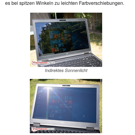
es bei spitzen Winkeln zu leichten Farbverschiebungen.
Indirektes Sonnenlicht