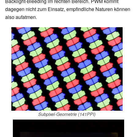
Backlight-Bleeding im rechten Bereich. PWM kommt
dagegen nicht zum Einsatz, empfindliche Naturen können
also aufatmen.
Subpixel-Geometrie (141PPI)