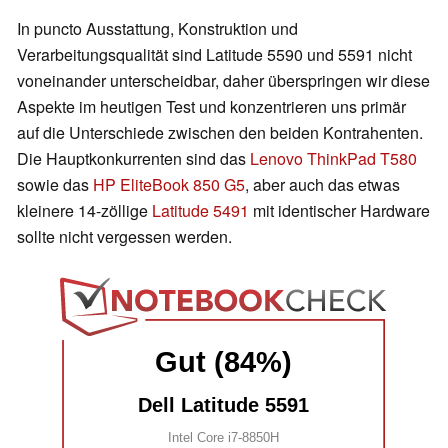
In puncto Ausstattung, Konstruktion und
Verarbeitungsqualität sind Latitude 5590 und 5591 nicht
voneinander unterscheidbar, daher überspringen wir diese
Aspekte im heutigen Test und konzentrieren uns primär
auf die Unterschiede zwischen den beiden Kontrahenten.
Die Hauptkonkurrenten sind das
Lenovo ThinkPad T580
sowie das
HP EliteBook 850 G5
, aber auch das etwas
kleinere 14-zöllige
Latitude 5491
mit identischer Hardware
sollte nicht vergessen werden.
Gut (84%)
Dell Latitude 5591
Intel Core i7-8850H