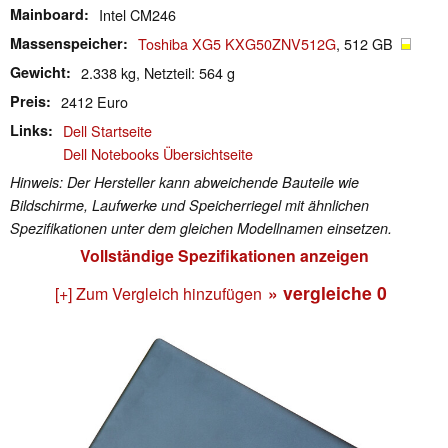
Mainboard
Intel CM246
Massenspeicher
Toshiba XG5 KXG50ZNV512G
, 512 GB
Gewicht
2.338 kg, Netzteil: 564 g
Preis
2412 Euro
Links
Dell Startseite
Dell Notebooks Übersichtseite
Hinweis: Der Hersteller kann abweichende Bauteile wie
Bildschirme, Laufwerke und Speicherriegel mit ähnlichen
Spezifikationen unter dem gleichen Modellnamen einsetzen.
Vollständige Spezifikationen anzeigen
» vergleiche
0
[+] Zum Vergleich hinzufügen