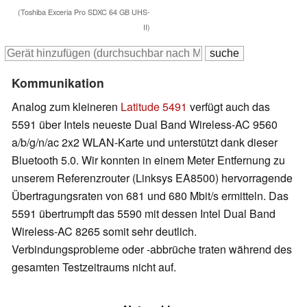
(Toshiba Exceria Pro SDXC 64 GB UHS-
II)
Kommunikation
Analog zum kleineren
Latitude 5491
verfügt auch das
5591 über Intels neueste Dual Band Wireless-AC 9560
a/b/g/n/ac 2x2 WLAN-Karte und unterstützt dank dieser
Bluetooth 5.0. Wir konnten in einem Meter Entfernung zu
unserem Referenzrouter (Linksys EA8500) hervorragende
Übertragungsraten von 681 und 680 Mbit/s ermitteln. Das
5591 übertrumpft das 5590 mit dessen Intel Dual Band
Wireless-AC 8265 somit sehr deutlich.
Verbindungsprobleme oder -abbrüche traten während des
gesamten Testzeitraums nicht auf.