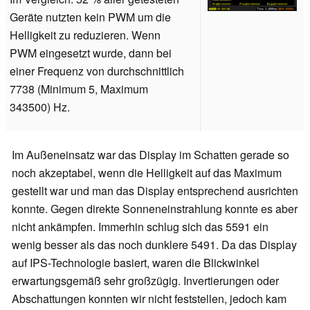
Geräte nutzten kein PWM um die
Helligkeit zu reduzieren. Wenn
PWM eingesetzt wurde, dann bei
einer Frequenz von durchschnittlich
7738 (Minimum 5, Maximum
343500) Hz.
Im Außeneinsatz war das Display im Schatten gerade so
noch akzeptabel, wenn die Helligkeit auf das Maximum
gestellt war und man das Display entsprechend ausrichten
konnte. Gegen direkte Sonneneinstrahlung konnte es aber
nicht ankämpfen. Immerhin schlug sich das 5591 ein
wenig besser als das noch dunklere 5491. Da das Display
auf IPS-Technologie basiert, waren die Blickwinkel
erwartungsgemäß sehr großzügig. Invertierungen oder
Abschattungen konnten wir nicht feststellen, jedoch kam