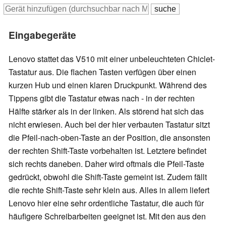
Eingabegeräte
Lenovo stattet das V510 mit einer unbeleuchteten Chiclet-
Tastatur aus. Die flachen Tasten verfügen über einen
kurzen Hub und einen klaren Druckpunkt. Während des
Tippens gibt die Tastatur etwas nach - in der rechten
Hälfte stärker als in der linken. Als störend hat sich das
nicht erwiesen. Auch bei der hier verbauten Tastatur sitzt
die
Pfeil-nach-oben-Taste an der Position, die ansonsten
der rechten Shift-Taste vorbehalten ist.
Letztere befindet
sich rechts daneben. Daher wird oftmals die Pfeil-Taste
gedrückt, obwohl die Shift-Taste gemeint ist. Zudem fällt
die rechte Shift-Taste sehr klein aus. Alles in allem liefert
Lenovo hier eine sehr ordentliche Tastatur, die auch für
häufigere Schreibarbeiten geeignet ist. Mit den aus den