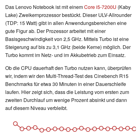
Das Lenovo Notebook ist mit einem
Core i5-7200U
(Kaby
Lake) Zweikernprozessor bestückt. Dieser ULV-Allrounder
(TDP: 15 Watt)
gibt in allen Anwendungsbereichen eine
gute Figur ab. Der Prozessor
arbeitet mit einer
Basisgeschwindigkeit von 2,5 GHz. Mittels Turbo ist eine
Steigerung auf bis zu 3,1 GHz (beide Kerne) möglich. Der
Turbo kommt im Netz- und im Akkubetrieb zum Einsatz.
Ob die CPU dauerhaft den Turbo nutzen kann, überprüfen
wir, indem wir den Multi-Thread-Test des Cinebench R15
Benchmarks für etwa 30 Minuten in einer Dauerschleife
laufen. Hier zeigt sich, dass die Leistung vom ersten zum
zweiten Durchlauf um wenige Prozent absinkt und dann
auf diesem Niveau verbleibt.