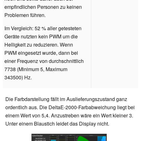
empfindlichen Personen zu keinen
Problemen führen.
Im Vergleich: 52 % aller getesteten
Geräte nutzten kein PWM um die
Helligkeit zu reduzieren. Wenn
PWM eingesetzt wurde, dann bei
einer Frequenz von durchschnittlich
7738 (Minimum 5, Maximum
343500) Hz.
Die Farbdarstellung fällt im Auslieferungszustand ganz
ordentlich aus. Die DeltaE-2000-Farbabweichung liegt bei
einem Wert von 5,4. Anzustreben wäre ein Wert kleiner 3.
Unter einem Blaustich leidet das Display nicht.