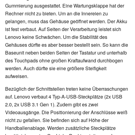
Gummierung ausgestattet. Eine Wartungsklappe hat der
Rechner nicht zu bieten. Um an die Innereien zu
gelangen, muss das Gehäuse geöffnet werden. Der Akku
ist fest verbaut. Auf Seiten der Verarbeitung leistet sich
Lenovo keine Schwächen. Um die Stabilität des
Gehäuses dürfte es aber besser bestellt sein. So kann die
Baseunit neben beiden Seiten der Tastatur und unterhalb
des Touchpads ohne großen Kraftaufwand durchbogen
werden. Auch dürfte sie eine größere Steifigkeit
aufweisen.
Bezüglich der Schnittstellen treten keine Überraschungen
auf. Lenovo verbaut 4 Typ-A-USB-Steckplätze (2x USB
2.0, 2x USB 3.1 Gen 1). Zudem gibt es zwei
Videoausgänge. Die Positionierung der Anschlüsse weiß
nicht zu gefallen. Sie befinden sich auf Höhe der
Handballenablage. Werden zusätzliche Steckplätze