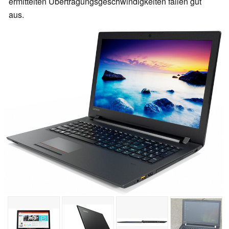
ermittelten Übertragungsgeschwindigkeiten fallen gut
aus.