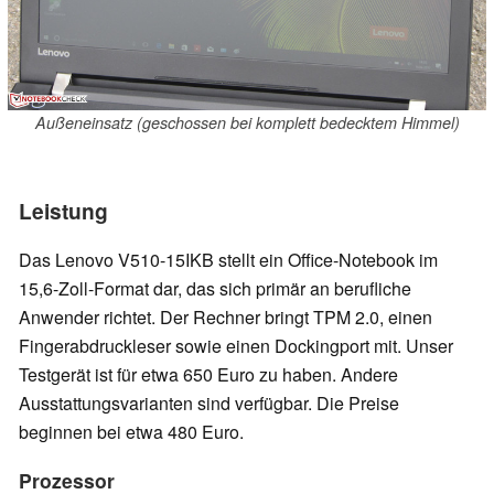
Außeneinsatz (geschossen bei komplett bedecktem Himmel)
Leistung
Das Lenovo V510-15IKB stellt ein Office-Notebook im
15,6-Zoll-Format dar, das sich primär an berufliche
Anwender richtet. Der Rechner bringt TPM 2.0, einen
Fingerabdruckleser sowie einen Dockingport mit. Unser
Testgerät ist für etwa 650 Euro zu haben. Andere
Ausstattungsvarianten sind verfügbar. Die Preise
beginnen bei etwa 480 Euro.
Prozessor