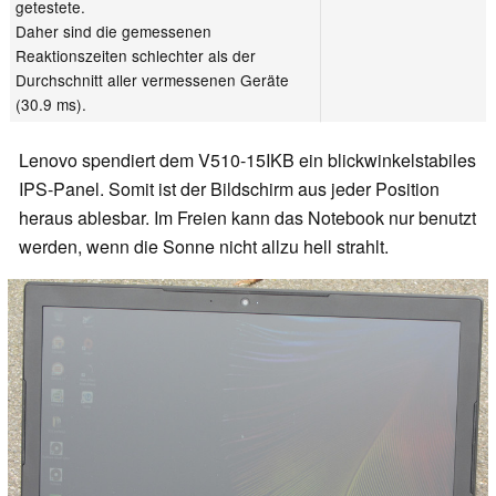
getestete.
Daher sind die gemessenen
Reaktionszeiten schlechter als der
Durchschnitt aller vermessenen Geräte
(30.9 ms).
Lenovo spendiert dem V510-15IKB ein blickwinkelstabiles
IPS-Panel. Somit ist der Bildschirm aus jeder Position
heraus ablesbar. Im Freien kann das Notebook nur benutzt
werden, wenn die Sonne nicht allzu hell strahlt.