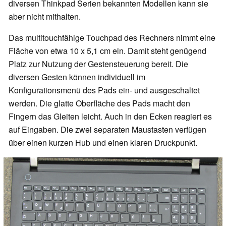
diversen Thinkpad Serien bekannten Modellen kann sie
aber nicht mithalten.
Das multitouchfähige Touchpad des Rechners nimmt eine
Fläche von etwa 10 x 5,1 cm ein. Damit steht genügend
Platz zur Nutzung der Gestensteuerung bereit. Die
diversen Gesten können individuell im
Konfigurationsmenü des Pads ein- und ausgeschaltet
werden. Die glatte Oberfläche des Pads macht den
Fingern das Gleiten leicht. Auch in den Ecken reagiert es
auf Eingaben. Die zwei separaten Maustasten verfügen
über einen kurzen Hub und einen klaren Druckpunkt.