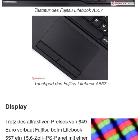
Tastatur des Fujitsu Lifebook A557
Touchpad des Fujitsu Lifebook A557
Display
Trotz des attraktiven Preises von 649
Euro verbaut Fujitsu beim Lifebook
557 ein 15,6-Zoll-IPS-Panel mit einer