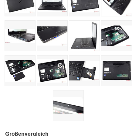
Größenvergleich