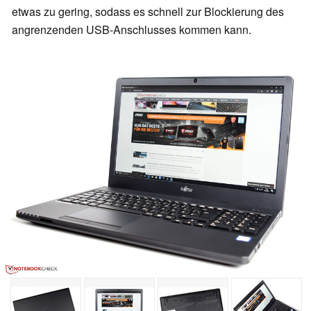
etwas zu gering, sodass es schnell zur Blockierung des
angrenzenden USB-Anschlusses kommen kann.