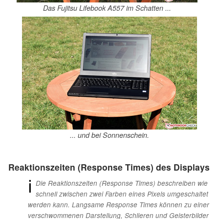
Das Fujitsu Lifebook A557 im Schatten ...
... und bei Sonnenschein.
Reaktionszeiten (Response Times) des Displays
ℹ
Die Reaktionszeiten (Response Times) beschreiben wie
schnell zwischen zwei Farben eines Pixels umgeschaltet
werden kann. Langsame Response Times können zu einer
verschwommenen Darstellung, Schlieren und Geisterbilder