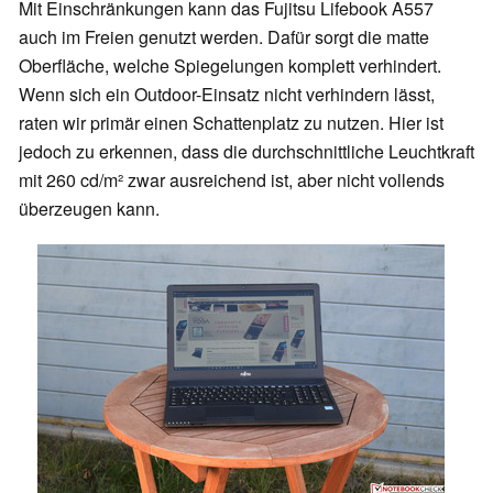
Mit Einschränkungen kann das Fujitsu Lifebook A557
auch im Freien genutzt werden. Dafür sorgt die matte
Oberfläche, welche Spiegelungen komplett verhindert.
Wenn sich ein Outdoor-Einsatz nicht verhindern lässt,
raten wir primär einen Schattenplatz zu nutzen. Hier ist
jedoch zu erkennen, dass die durchschnittliche Leuchtkraft
mit 260 cd/m² zwar ausreichend ist, aber nicht vollends
überzeugen kann.