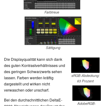
Farbtreue
Sättigung
Die Displayqualität kann sich dank
des guten Kontrastverhältnisses und
des geringen Schwarzwerts sehen
sRGB-Abdeckung:
lassen. Farben werden kräftig
63 Prozent
dargestellt und wirken nicht
verwaschen oder unscharf.
Bei den durchschnittlichen DeltaE-
AdobeRGB-