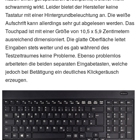
schwammig wirkt. Leider bietet der Hersteller keine
Tastatur mit einer Hintergrundbeleuchtung an. Die weiße
Aufschrift kann allerdings sehr gut abgelesen werden. Das
Touchpad ist mit einer Größe von 10,5 x 5,9 Zentimetern
ausreichend dimensioniert. Die glatte Oberfläche leitet
Eingaben stets weiter und es gab während des
Testzeitraumes keine Probleme. Ebenso problemlos
arbeiteten die beiden separaten Eingabetasten, welche
jedoch bei Betätigung ein deutliches Klickgeräusch
erzeugen.