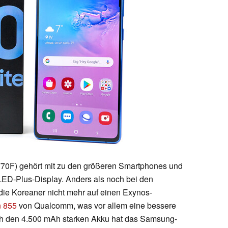
0F) gehört mit zu den größeren Smartphones und
LED-Plus-Display. Anders als noch bei den
ie Koreaner nicht mehr auf einen Exynos-
 855
von Qualcomm, was vor allem eine bessere
rch den 4.500 mAh starken Akku hat das Samsung-