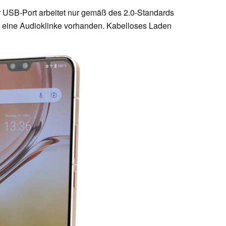
Der USB-Port arbeitet nur gemäß des 2.0-Standards
h eine Audioklinke vorhanden. Kabelloses Laden