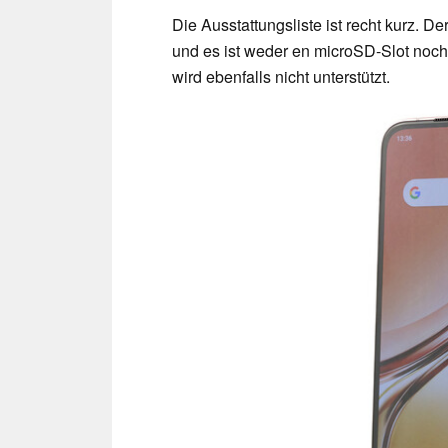
Die Ausstattungsliste ist recht kurz. 
und es ist weder en microSD-Slot noc
wird ebenfalls nicht unterstützt.