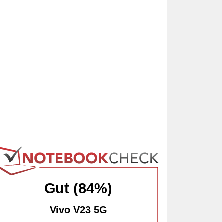
Gut (84%)
Vivo V23 5G