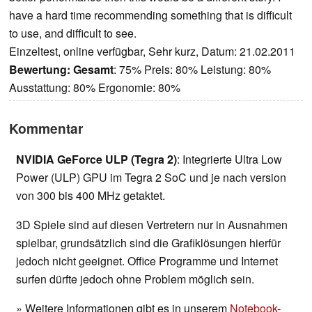
have a hard time recommending something that is difficult
to use, and difficult to see.
Einzeltest, online verfügbar, Sehr kurz, Datum: 21.02.2011
Bewertung:
Gesamt
: 75% Preis: 80% Leistung: 80%
Ausstattung: 80% Ergonomie: 80%
Kommentar
NVIDIA GeForce ULP (Tegra 2)
: Integrierte Ultra Low
Power (ULP) GPU im Tegra 2 SoC und je nach version
von 300 bis 400 MHz getaktet.
3D Spiele sind auf diesen Vertretern nur in Ausnahmen
spielbar, grundsätzlich sind die Grafiklösungen hierfür
jedoch nicht geeignet. Office Programme und Internet
surfen dürfte jedoch ohne Problem möglich sein.
» Weitere Informationen gibt es in unserem
Notebook-