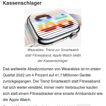
Kassenschlager
Wearables: Trend zur Smartwatch
statt Fitnessband, Apple Watch bleibt
der Kassenschlager.
Das weltweite Absatzvolumen von Wearables ist im ersten
Quartal 2022 um 4 Prozent auf 41,7 Millionen Geräte
zurückgegangen. Der Trend Smartwatch statt Fitnessband
hat sich weiter verstärkt. Immer mehr Verbraucher kaufen
sich statt einem Fitnesstracker eine smarte Armbanduhr wie
die Apple Watch.