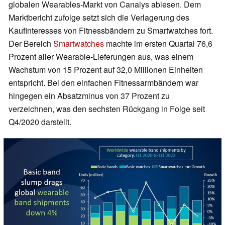
globalen Wearables-Markt von Canalys ablesen. Dem
Marktbericht zufolge setzt sich die Verlagerung des
Kaufinteresses von Fitnessbändern zu Smartwatches fort.
Der Bereich
Smartwatches
machte im ersten Quartal 76,6
Prozent aller Wearable-Lieferungen aus, was einem
Wachstum von 15 Prozent auf 32,0 Millionen Einheiten
entspricht. Bei den einfachen Fitnessarmbändern war
hingegen ein Absatzminus von 37 Prozent zu
verzeichnen, was den sechsten Rückgang in Folge seit
Q4/2020 darstellt.