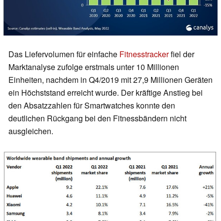
Das Liefervolumen für einfache
Fitnesstracker
fiel der
Marktanalyse zufolge erstmals unter 10 Millionen
Einheiten, nachdem in Q4/2019 mit 27,9 Millionen Geräten
ein Höchststand erreicht wurde. Der kräftige Anstieg bei
den Absatzzahlen für Smartwatches konnte den
deutlichen Rückgang bei den Fitnessbändern nicht
ausgleichen.