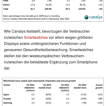
Wie Canalys feststellt, bevorzugen die Verbraucher
inzwischen
Smartwatches
vor allem wegen größeren
Displays sowie umfangreicheren Funktionen und
genaueren Gesundheitsüberwachung. Smartwatches
stellen bei den westeuropäischen Verbrauchern
inzwischen die beliebteste Ergänzung zum Smartphone
dar.