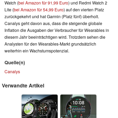
Watch (
bei Amazon für 91,99 Euro
) und Redmi Watch 2
Lite (
bei Amazon für 54,99 Euro
) auf den vierten Platz
zurückgekehrt und hat Garmin (Platz fünf) überholt.
Canalys geht davon aus, dass die steigende globale
Inflation die Ausgaben der Verbraucher für Wearables in
diesem Jahr beeinträchtigen wird. Trotzdem sehen die
Analysten für den Wearables-Markt grundsätzlich
weiterhin ein Wachstumspotenzial.
Quelle(n)
Canalys
Verwandte Artikel