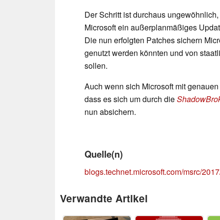
Der Schritt ist durchaus ungewöhnlich, 
Microsoft ein außerplanmäßiges Upda
Die nun erfolgten Patches sichern Micro
genutzt werden könnten und von staatl
sollen.
Auch wenn sich Microsoft mit genauen D
dass es sich um durch die
ShadowBro
nun absichern.
Quelle(n)
blogs.technet.microsoft.com/msrc/2017
Verwandte Artikel