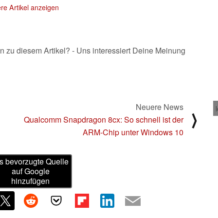
re Artikel anzeigen
n zu diesem Artikel? - Uns interessiert Deine Meinung
Neuere News
⟩
Qualcomm Snapdragon 8cx: So schnell ist der
ARM-Chip unter Windows 10
s bevorzugte Quelle
auf Google
hinzufügen