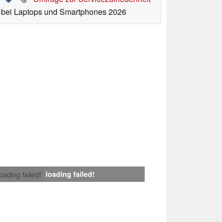
bei Laptops und Smartphones 2026
loading failed!
loading failed!