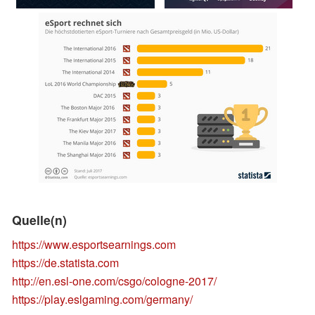
Quelle(n)
https://www.esportsearnings.com
https://de.statista.com
http://en.esl-one.com/csgo/cologne-2017/
https://play.eslgaming.com/germany/