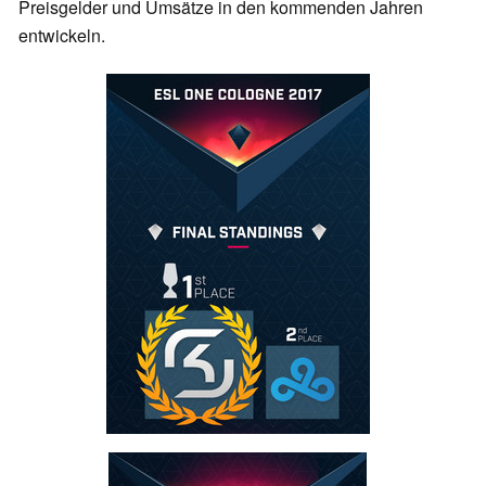
Preisgelder und Umsätze in den kommenden Jahren
entwickeln.