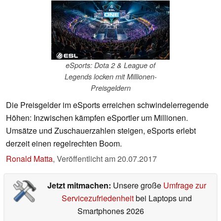
eSports: Dota 2 & League of
Legends locken mit Millionen-
Preisgeldern
Die Preisgelder im eSports erreichen schwindelerregende
Höhen: Inzwischen kämpfen eSportler um Millionen.
Umsätze und Zuschauerzahlen steigen, eSports erlebt
derzeit einen regelrechten Boom.
Ronald Matta
,
Veröffentlicht am
20.07.2017
Jetzt mitmachen:
Unsere große
Umfrage zur
Servicezufriedenheit
bei Laptops und
Smartphones 2026