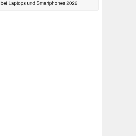
bei Laptops und Smartphones 2026