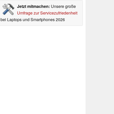
Jetzt mitmachen:
Unsere große
Umfrage zur Servicezufriedenheit
bei Laptops und Smartphones 2026