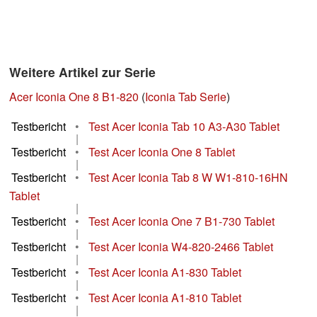
Weitere Artikel zur Serie
Acer Iconia One 8 B1-820
(
Iconia Tab Serie
)
Testbericht
•
Test Acer Iconia Tab 10 A3-A30 Tablet
|
Testbericht
•
Test Acer Iconia One 8 Tablet
|
Testbericht
•
Test Acer Iconia Tab 8 W W1-810-16HN
Tablet
|
Testbericht
•
Test Acer Iconia One 7 B1-730 Tablet
|
Testbericht
•
Test Acer Iconia W4-820-2466 Tablet
|
Testbericht
•
Test Acer Iconia A1-830 Tablet
|
Testbericht
•
Test Acer Iconia A1-810 Tablet
|