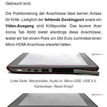
Gebrauch sind.
Die Positionierung der Anschlüsse lässt keinen Anlass
für Kritik. Lediglich der
fehlende Dockingport
sowie ein
Video-Ausgang
sind Kritikpunkte. Das teurere Acer
Iconia Tab A500 bietet allerdings diese Anschlüsse,
wobei wir bei einem Preis um 350 Euro zumindest einen
Micro-HDMI-Anschluss erwartet hätten.
Linke Seite: Netzschalter, Audio-In, Micro-USB, USB 2.0,
Kartenleser, Reset-Knopf