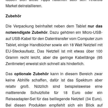
Market deinstallieren.
Zubehör
Die Verpackung beinhaltet neben dem Tablet
nur das
notwendigste Zubehör
. Dazu gehören ein Micro-USB-
auf USB-Kabel für den Datentransfer vom Computer zum
Tablet, einige Handbücher sowie ein 18 Watt Netzteil mit
EU-Steckaufsatz. Das Netzteil ist mit etwas über 100
Gramm recht leicht, aber die geringe Kabellänge (95
Zentimeter) erweist sich schnell als hinderlich.
Das
optionale Zubehör
kann in diesem Bereich zwar
keine Abhilfe schaffen, dafür ist das Spektrum aber
relativ groß. Nützlich sind beispielsweise eine
mattierende Schutzfolie für 18 Euro oder ein
Reiseadapter-Set für das beiliegende Netzteil (34 Euro).
Bei diesen Produkten empfiehlt sich ein Blick auf