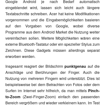
Google Android je nach Bedarf automatisch
eingeblendet wird, lassen sich leicht auch längere
Textabschnitte schreiben. Acer hat keine Modifikationen
vorgenommen und die Eingabemöglichkeiten basieren
auf den Vorgaben von Google, wobei diverse
Programme aus dem Android Market die Nutzung weiter
vereinfachen sollen. Weitere Möglichkeiten wären eine
externe Bluetooth-Tastatur oder ein spezieller Stylus zum
Zeichnen. Diese Gadgets müssen allerdings separat
erworben werden.
Insgesamt reagiert der Bildschirm
punktgenau
auf die
Anschläge und Berührungen der Finger. Auch die
Nutzung von mehreren Fingern wird unterstützt. Dies ist
beispielsweise bei dem Betrachten von Fotos oder dem
Surfen im Internet sehr hilfreich, da man mittels
Pinch-
to-Zoom
(Zwei-Finger-Zoom) einfach den passenden
Bereich vergrößern und wieder verkleinern kann. Im Test