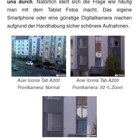
uns durch
. Natürlich stellt sich die Frage wie häufig
man mit dem Tablet Fotos macht. Das eigene
Smartphone oder eine günstige Digitalkamera machen
aufgrund der Handhabung sicher schönere Aufnahmen.
Acer Iconia Tab A200
Acer Iconia Tab A200
Frontkamera: Normal
Frontkamera: 50 % Zoom