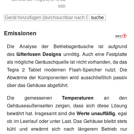
SSD
Emissionen
Die Analyse der Betriebsgeräusche ist aufgrund
des
lüfterlosen Designs
unnötig. Auch eine Festplatte
als mögliche Geräuschquelle ist nicht vorhanden, da das
Tegra 2 Tablet modernen Flash-Speicher nutzt. Die
Abwärme der Komponenten wird ausschließlich passiv
über das Gehäuse abgeführt.
Die gemessenen
Temperaturen
an den
Gehäuseaußenseiten zeigen, dass sich diese Lösung
bewährt hat. Insgesamt sind die
Werte unauffällig
, egal
ob im Leerlauf oder unter Last. Das Gehäuse bleibt stets
kühl und erwärmt sich nach längerem Betrieb nur