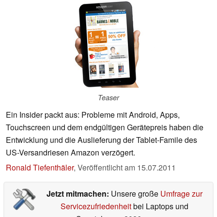
Teaser
Ein Insider packt aus: Probleme mit Android, Apps,
Touchscreen und dem endgültigen Gerätepreis haben die
Entwicklung und die Auslieferung der Tablet-Famile des
US-Versandriesen Amazon verzögert.
Ronald Tiefenthäler
,
Veröffentlicht am
15.07.2011
Jetzt mitmachen:
Unsere große
Umfrage zur
Servicezufriedenheit
bei Laptops und