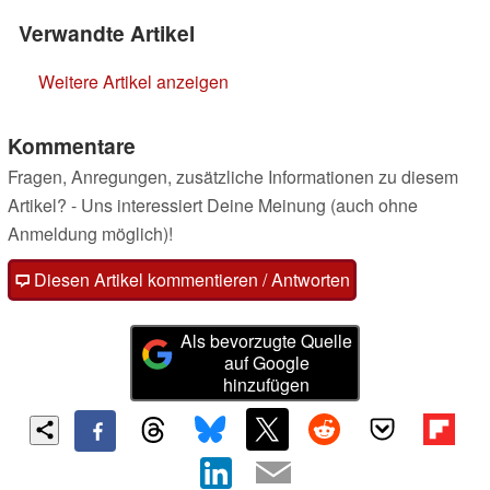
Verwandte Artikel
Weitere Artikel anzeigen
Kommentare
Fragen, Anregungen, zusätzliche Informationen zu diesem
Artikel? - Uns interessiert Deine Meinung (auch ohne
Anmeldung möglich)!
Diesen Artikel kommentieren / Antworten
Als bevorzugte Quelle
auf Google
hinzufügen