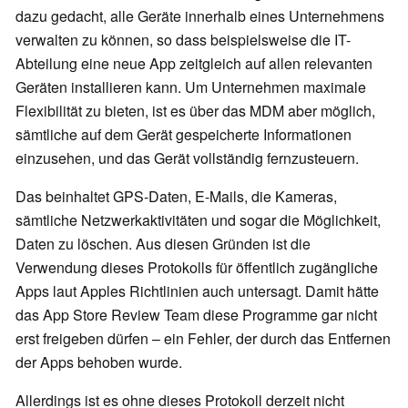
dazu gedacht, alle Geräte innerhalb eines Unternehmens
verwalten zu können, so dass beispielsweise die IT-
Abteilung eine neue App zeitgleich auf allen relevanten
Geräten installieren kann. Um Unternehmen maximale
Flexibilität zu bieten, ist es über das MDM aber möglich,
sämtliche auf dem Gerät gespeicherte Informationen
einzusehen, und das Gerät vollständig fernzusteuern.
Das beinhaltet GPS-Daten, E-Mails, die Kameras,
sämtliche Netzwerkaktivitäten und sogar die Möglichkeit,
Daten zu löschen. Aus diesen Gründen ist die
Verwendung dieses Protokolls für öffentlich zugängliche
Apps laut Apples Richtlinien auch untersagt. Damit hätte
das App Store Review Team diese Programme gar nicht
erst freigeben dürfen – ein Fehler, der durch das Entfernen
der Apps behoben wurde.
Allerdings ist es ohne dieses Protokoll derzeit nicht