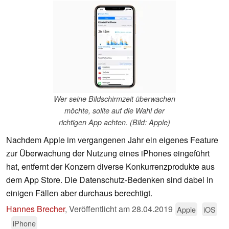
Wer seine Bildschirmzeit überwachen
möchte, sollte auf die Wahl der
richtigen App achten. (Bild: Apple)
Nachdem Apple im vergangenen Jahr ein eigenes Feature
zur Überwachung der Nutzung eines iPhones eingeführt
hat, entfernt der Konzern diverse Konkurrenzprodukte aus
dem App Store. Die Datenschutz-Bedenken sind dabei in
einigen Fällen aber durchaus berechtigt.
Hannes Brecher
,
Veröffentlicht am
28.04.2019
Apple
iOS
iPhone