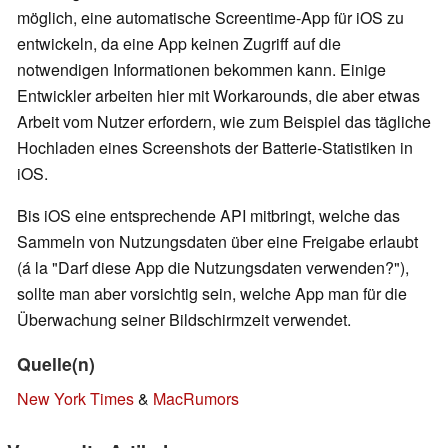
möglich, eine automatische Screentime-App für iOS zu
entwickeln, da eine App keinen Zugriff auf die
notwendigen Informationen bekommen kann. Einige
Entwickler arbeiten hier mit Workarounds, die aber etwas
Arbeit vom Nutzer erfordern, wie zum Beispiel das tägliche
Hochladen eines Screenshots der Batterie-Statistiken in
iOS.
Bis iOS eine entsprechende API mitbringt, welche das
Sammeln von Nutzungsdaten über eine Freigabe erlaubt
(á la "Darf diese App die Nutzungsdaten verwenden?"),
sollte man aber vorsichtig sein, welche App man für die
Überwachung seiner Bildschirmzeit verwendet.
Quelle(n)
New York Times
&
MacRumors