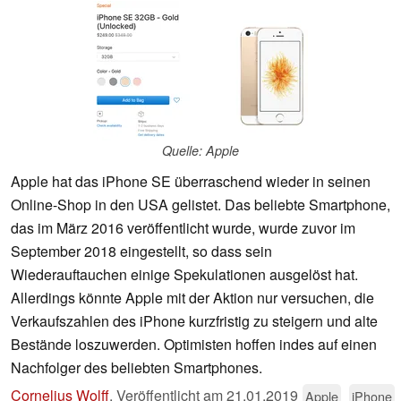
Quelle: Apple
Apple hat das iPhone SE überraschend wieder in seinen
Online-Shop in den USA gelistet. Das beliebte Smartphone,
das im März 2016 veröffentlicht wurde, wurde zuvor im
September 2018 eingestellt, so dass sein
Wiederauftauchen einige Spekulationen ausgelöst hat.
Allerdings könnte Apple mit der Aktion nur versuchen, die
Verkaufszahlen des iPhone kurzfristig zu steigern und alte
Bestände loszuwerden. Optimisten hoffen indes auf einen
Nachfolger des beliebten Smartphones.
Cornelius Wolff
,
Veröffentlicht am
21.01.2019
Apple
iPhone