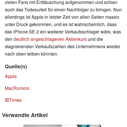
vielen Fans mit Enttäuschung aufgenommen und schien
auch das Todesurteil für einen Nachfolger zu bringen. Nun
allerdings ist Apple in letzter Zeit von allen Seiten massiv
unter Druck gekommen, und es ist wahrscheinlich, dass
das iPhone SE 2 ein weiterer Verkaufsschlager wäre, was
den
deutlich angeschlagenen Aktienkurs
und die
stagnierenden Verkaufszahlen des Unternehmens wieder
nach oben teiben könnten.
Quelle(n)
Apple
MacRumors
IBTimes
Verwandte Artikel