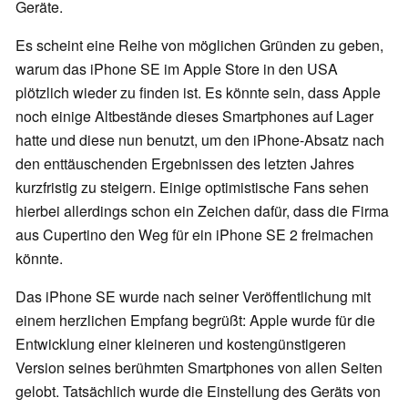
Geräte.
Es scheint eine Reihe von möglichen Gründen zu geben,
warum das iPhone SE im Apple Store in den USA
plötzlich wieder zu finden ist. Es könnte sein, dass Apple
noch einige Altbestände dieses Smartphones auf Lager
hatte und diese nun benutzt, um den iPhone-Absatz nach
den enttäuschenden Ergebnissen des letzten Jahres
kurzfristig zu steigern. Einige optimistische Fans sehen
hierbei allerdings schon ein Zeichen dafür, dass die Firma
aus Cupertino den Weg für ein iPhone SE 2 freimachen
könnte.
Das iPhone SE wurde nach seiner Veröffentlichung mit
einem herzlichen Empfang begrüßt: Apple wurde für die
Entwicklung einer kleineren und kostengünstigeren
Version seines berühmten Smartphones von allen Seiten
gelobt. Tatsächlich wurde die Einstellung des Geräts von