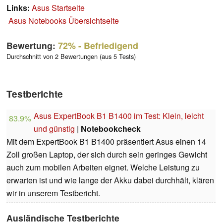
Links:
Asus Startseite
Asus Notebooks Übersichtseite
Bewertung:
72%
- Befriedigend
Durchschnitt von 2 Bewertungen (aus 5 Tests)
Testberichte
Asus ExpertBook B1 B1400 im Test: Klein, leicht
83.9%
und günstig
|
Notebookcheck
Mit dem ExpertBook B1 B1400 präsentiert Asus einen 14
Zoll großen Laptop, der sich durch sein geringes Gewicht
auch zum mobilen Arbeiten eignet. Welche Leistung zu
erwarten ist und wie lange der Akku dabei durchhält, klären
wir in unserem Testbericht.
Ausländische Testberichte