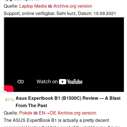
Quelle:
Laptop Media
Archive.org version
Support, online verfügbar, Sehr kurz, Datum: 15.09.2021
Asus Expertbook B1 (B1500C) Review — A Blast
81%
From The Past
Quelle:
Pokde
EN→DE
Archive.org version
The ASUS ExpertBook B1 is actually a pretty decent