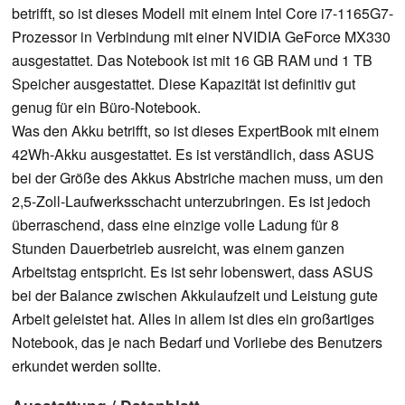
betrifft, so ist dieses Modell mit einem Intel Core i7-1165G7-
Prozessor in Verbindung mit einer NVIDIA GeForce MX330
ausgestattet. Das Notebook ist mit 16 GB RAM und 1 TB
Speicher ausgestattet. Diese Kapazität ist definitiv gut
genug für ein Büro-Notebook.
Was den Akku betrifft, so ist dieses ExpertBook mit einem
42Wh-Akku ausgestattet. Es ist verständlich, dass ASUS
bei der Größe des Akkus Abstriche machen muss, um den
2,5-Zoll-Laufwerksschacht unterzubringen. Es ist jedoch
überraschend, dass eine einzige volle Ladung für 8
Stunden Dauerbetrieb ausreicht, was einem ganzen
Arbeitstag entspricht. Es ist sehr lobenswert, dass ASUS
bei der Balance zwischen Akkulaufzeit und Leistung gute
Arbeit geleistet hat. Alles in allem ist dies ein großartiges
Notebook, das je nach Bedarf und Vorliebe des Benutzers
erkundet werden sollte.