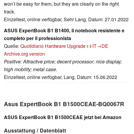
won’t be easy for them, but they are clearly on the right
track.
Einzeltest, online verfügbar, Sehr Lang, Datum: 27.01.2022
ASUS ExpertBook B1 B1400, il notebook resistente e
completo per il professionista
Quelle:
Quotidiano Hardware Upgrade
IT→DE
Archive.org version
Positive: Attractive price; decent processor; nice display;
high mobility; metal case.
Einzeltest, online verfügbar, Lang, Datum: 15.06.2022
Asus ExpertBook B1 B1500CEAE-BQ0067R
ASUS ExpertBook B1 B1500CEAE jetzt bei Amazon
Ausstattung / Datenblatt