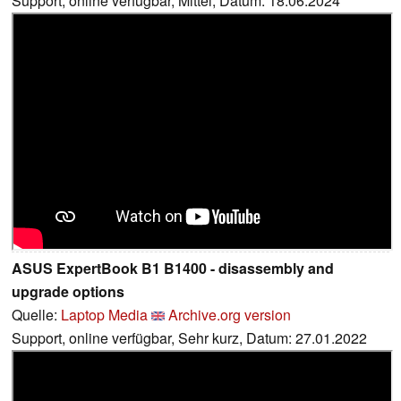
Support, online verfügbar, Mittel, Datum: 18.06.2024
ASUS ExpertBook B1 B1400 - disassembly and
upgrade options
Quelle:
Laptop Media
Archive.org version
Support, online verfügbar, Sehr kurz, Datum: 27.01.2022