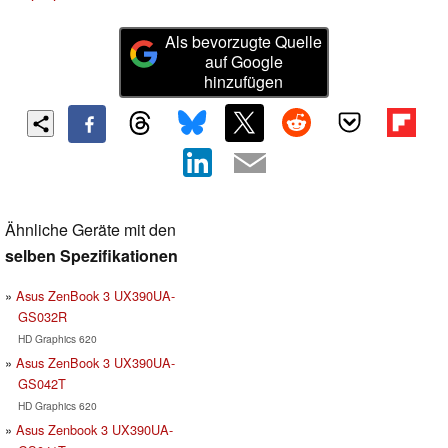
Als bevorzugte Quelle
auf Google
hinzufügen
Ähnliche Geräte mit den
selben Spezifikationen
Asus ZenBook 3 UX390UA-
GS032R
HD Graphics 620
Asus ZenBook 3 UX390UA-
GS042T
HD Graphics 620
Asus Zenbook 3 UX390UA-