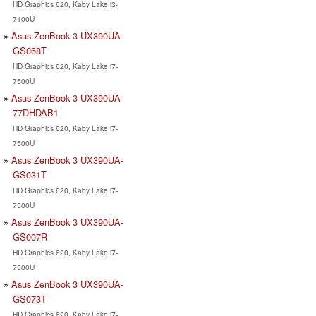
HD Graphics 620, Kaby Lake i3-
7100U
Asus ZenBook 3 UX390UA-
GS068T
HD Graphics 620, Kaby Lake i7-
7500U
Asus ZenBook 3 UX390UA-
77DHDAB1
HD Graphics 620, Kaby Lake i7-
7500U
Asus ZenBook 3 UX390UA-
GS031T
HD Graphics 620, Kaby Lake i7-
7500U
Asus ZenBook 3 UX390UA-
GS007R
HD Graphics 620, Kaby Lake i7-
7500U
Asus ZenBook 3 UX390UA-
GS073T
HD Graphics 620, Kaby Lake i7-