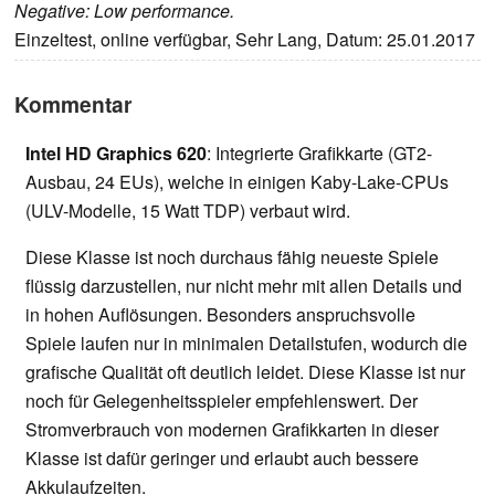
Negative: Low performance.
Einzeltest, online verfügbar, Sehr Lang, Datum: 25.01.2017
Kommentar
Intel HD Graphics 620
: Integrierte Grafikkarte (GT2-
Ausbau, 24 EUs), welche in einigen Kaby-Lake-CPUs
(ULV-Modelle, 15 Watt TDP) verbaut wird.
Diese Klasse ist noch durchaus fähig neueste Spiele
flüssig darzustellen, nur nicht mehr mit allen Details und
in hohen Auflösungen. Besonders anspruchsvolle
Spiele laufen nur in minimalen Detailstufen, wodurch die
grafische Qualität oft deutlich leidet. Diese Klasse ist nur
noch für Gelegenheitsspieler empfehlenswert. Der
Stromverbrauch von modernen Grafikkarten in dieser
Klasse ist dafür geringer und erlaubt auch bessere
Akkulaufzeiten.