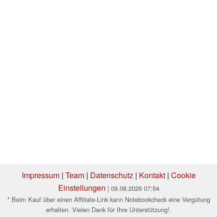
Impressum
|
Team
|
Datenschutz
|
Kontakt
|
Cookie
Einstellungen
| 09.08.2026 07:54
* Beim Kauf über einen Affiliate-Link kann Notebookcheck eine Vergütung
erhalten. Vielen Dank für Ihre Unterstützung!.