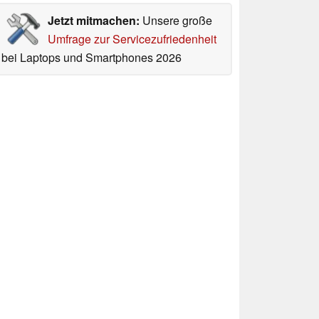
Jetzt mitmachen:
Unsere große
Umfrage zur Servicezufriedenheit
bei Laptops und Smartphones 2026