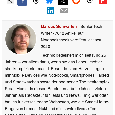
Marcus Schwarten
- Senior Tech
Writer
- 7642 Artikel auf
Notebookcheck veröffentlicht
seit
2020
Technik begeistert mich seit rund 25
Jahren – vor allem dann, wenn sie das Leben leichter
statt komplizierter macht. Besonders am Herzen liegen
mir Mobile Devices wie Notebooks, Smartphones, Tablets
und Smartwatches sowie der boomende Themenkomplex
Smart Home. In diesen Bereichen arbeite ich seit vielen
Jahren als Redakteur für Tests und News. Tätig war oder
bin ich für verschiedene Webseiten, wie die Smart-Home-
Blogs von homee, Nuki und siio sowie diverse Tech-