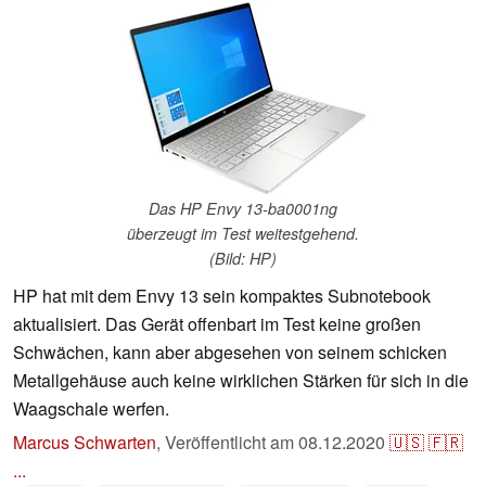
Das HP Envy 13-ba0001ng
überzeugt im Test weitestgehend.
(Bild: HP)
HP hat mit dem Envy 13 sein kompaktes Subnotebook
aktualisiert. Das Gerät offenbart im Test keine großen
Schwächen, kann aber abgesehen von seinem schicken
Metallgehäuse auch keine wirklichen Stärken für sich in die
Waagschale werfen.
Marcus Schwarten
,
Veröffentlicht am
08.12.2020
🇺🇸
🇫🇷
...