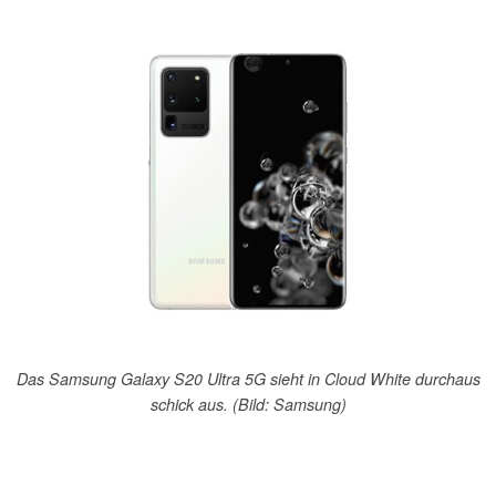
Das Samsung Galaxy S20 Ultra 5G sieht in Cloud White durchaus
schick aus. (Bild: Samsung)