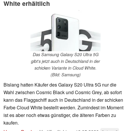
White erhältlich
Das Samsung Galaxy S20 Ultra 5G
gibt's jetzt auch in Deutschland in der
schicken Variante in Cloud White.
(Bild: Samsung)
Bislang hatten Käufer des Galaxy S20 Ultra 5G nur die
Wahl zwischen Cosmic Black und Cosmic Grey, ab sofort
kann das Flaggschiff auch in Deutschland in der schicken
Farbe Cloud White bestellt werden. Zumindest im Moment
ist es aber noch etwas günstiger, die älteren Farben zu
kaufen.