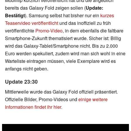
Mobilflip kürzlich veröffentlicht hat und die angeblich
bereits das Galaxy Fold zeigen sollen (
Update:
Bestätigt
). Samsung selbst hat bisher nur ein
kurzes
Teaservideo veröffentlicht
und das inoffiziell zu früh
veröffentlichte
Promo-Video
, in dem ebenfalls die faltbare
Smartphone-Zukunft thematisiert wurde. Sicher ist: Billig
wird das Galaxy-Tablet/Smartphone nicht. Bis zu 2.000
Euro werden spekuliert, zudem wird man sich wohl in eine
Warteliste eintragen müssen, viele Exemplare wird es
anfangs nicht geben.
Update 23:30
Mittlerweile wurde das Galaxy Fold offiziell präsentiert.
Offizielle Bilder, Promo-Videos und
einige weitere
Informationen findet ihr hier.