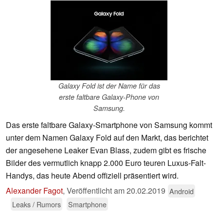
Galaxy Fold ist der Name für das
erste faltbare Galaxy-Phone von
Samsung.
Das erste faltbare Galaxy-Smartphone von Samsung kommt
unter dem Namen Galaxy Fold auf den Markt, das berichtet
der angesehene Leaker Evan Blass, zudem gibt es frische
Bilder des vermutlich knapp 2.000 Euro teuren Luxus-Falt-
Handys, das heute Abend offiziell präsentiert wird.
Alexander Fagot
,
Veröffentlicht am
20.02.2019
Android
Leaks / Rumors
Smartphone