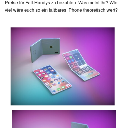
Preise für Falt-Handys zu bezahlen. Was meint ihr? Wie
viel wäre euch so ein faltbares iPhone theoretisch wert?