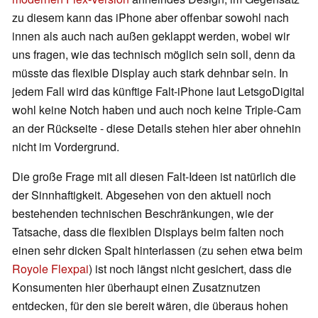
zu diesem kann das iPhone aber offenbar sowohl nach
innen als auch nach außen geklappt werden, wobei wir
uns fragen, wie das technisch möglich sein soll, denn da
müsste das flexible Display auch stark dehnbar sein. In
jedem Fall wird das künftige Falt-iPhone laut LetsgoDigital
wohl keine Notch haben und auch noch keine Triple-Cam
an der Rückseite - diese Details stehen hier aber ohnehin
nicht im Vordergrund.
Die große Frage mit all diesen Falt-Ideen ist natürlich die
der Sinnhaftigkeit. Abgesehen von den aktuell noch
bestehenden technischen Beschränkungen, wie der
Tatsache, dass die flexiblen Displays beim falten noch
einen sehr dicken Spalt hinterlassen (zu sehen etwa beim
Royole Flexpai
) ist noch längst nicht gesichert, dass die
Konsumenten hier überhaupt einen Zusatznutzen
entdecken, für den sie bereit wären, die überaus hohen