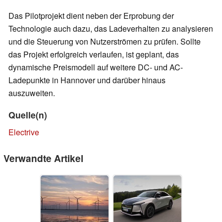
Das Pilotprojekt dient neben der Erprobung der
Technologie auch dazu, das Ladeverhalten zu analysieren
und die Steuerung von Nutzerströmen zu prüfen. Sollte
das Projekt erfolgreich verlaufen, ist geplant, das
dynamische Preismodell auf weitere DC- und AC-
Ladepunkte in Hannover und darüber hinaus
auszuweiten.
Quelle(n)
Electrive
Verwandte Artikel