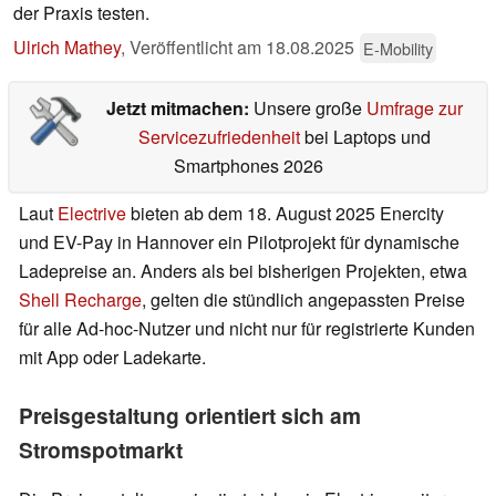
der Praxis testen.
Ulrich Mathey
,
Veröffentlicht am
18.08.2025
E-Mobility
Jetzt mitmachen:
Unsere große
Umfrage zur
Servicezufriedenheit
bei Laptops und
Smartphones 2026
Laut
Electrive
bieten ab dem 18. August 2025 Enercity
und EV-Pay in Hannover ein Pilotprojekt für dynamische
Ladepreise an. Anders als bei bisherigen Projekten, etwa
Shell Recharge
, gelten die stündlich angepassten Preise
für alle Ad-hoc-Nutzer und nicht nur für registrierte Kunden
mit App oder Ladekarte.
Preisgestaltung orientiert sich am
Stromspotmarkt