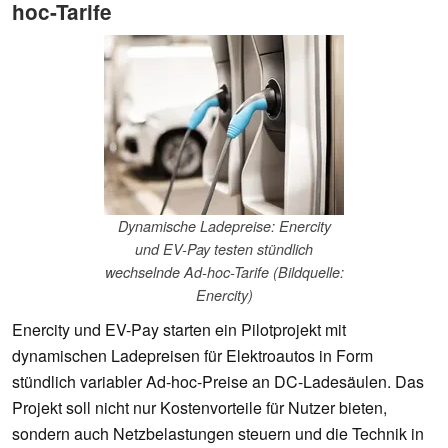
hoc-Tarife
Dynamische Ladepreise: Enercity
und EV-Pay testen stündlich
wechselnde Ad-hoc-Tarife (Bildquelle:
Enercity)
Enercity und EV-Pay starten ein Pilotprojekt mit
dynamischen Ladepreisen für Elektroautos in Form
stündlich variabler Ad-hoc-Preise an DC-Ladesäulen. Das
Projekt soll nicht nur Kostenvorteile für Nutzer bieten,
sondern auch Netzbelastungen steuern und die Technik in