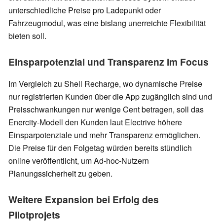
unterschiedliche Preise pro Ladepunkt oder
Fahrzeugmodul, was eine bislang unerreichte Flexibilität
bieten soll.
Einsparpotenzial und Transparenz im Focus
Im Vergleich zu Shell Recharge, wo dynamische Preise
nur registrierten Kunden über die App zugänglich sind und
Preisschwankungen nur wenige Cent betragen, soll das
Enercity-Modell den Kunden laut Electrive höhere
Einsparpotenziale und mehr Transparenz ermöglichen.
Die Preise für den Folgetag würden bereits stündlich
online veröffentlicht, um Ad-hoc-Nutzern
Planungssicherheit zu geben.
Weitere Expansion bei Erfolg des
Pilotprojets