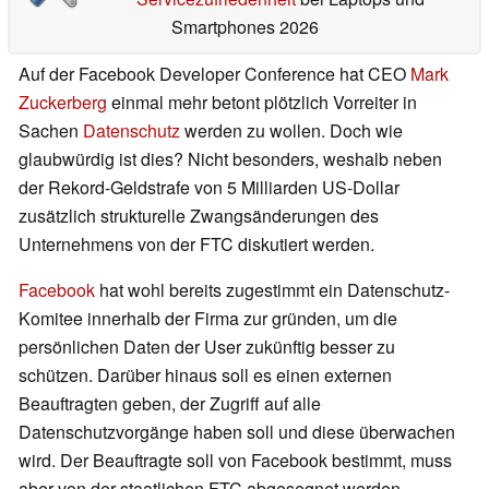
Smartphones 2026
Auf der Facebook Developer Conference hat CEO
Mark
Zuckerberg
einmal mehr betont plötzlich Vorreiter in
Sachen
Datenschutz
werden zu wollen. Doch wie
glaubwürdig ist dies? Nicht besonders, weshalb neben
der Rekord-Geldstrafe von 5 Milliarden US-Dollar
zusätzlich strukturelle Zwangsänderungen des
Unternehmens von der FTC diskutiert werden.
Facebook
hat wohl bereits zugestimmt ein Datenschutz-
Komitee innerhalb der Firma zur gründen, um die
persönlichen Daten der User zukünftig besser zu
schützen. Darüber hinaus soll es einen externen
Beauftragten geben, der Zugriff auf alle
Datenschutzvorgänge haben soll und diese überwachen
wird. Der Beauftragte soll von Facebook bestimmt, muss
aber von der staatlichen FTC abgesegnet werden.