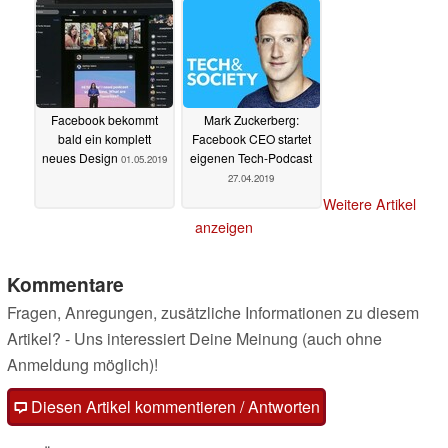
Facebook bekommt
Mark Zuckerberg:
bald ein komplett
Facebook CEO startet
neues Design
eigenen Tech-Podcast
01.05.2019
27.04.2019
Weitere Artikel
anzeigen
Kommentare
Fragen, Anregungen, zusätzliche Informationen zu diesem
Artikel? - Uns interessiert Deine Meinung (auch ohne
Anmeldung möglich)!
Diesen Artikel kommentieren / Antworten