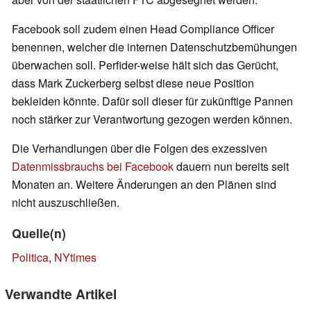
Facebook soll zudem einen Head Compliance Officer
benennen, welcher die internen Datenschutzbemühungen
überwachen soll. Perfider-weise hält sich das Gerücht,
dass Mark Zuckerberg selbst diese neue Position
bekleiden könnte. Dafür soll dieser für zukünftige Pannen
noch stärker zur Verantwortung gezogen werden können.
Die Verhandlungen über die Folgen des exzessiven
Datenmissbrauchs bei Facebook
dauern nun bereits seit
Monaten an. Weitere Änderungen an den Plänen sind
nicht auszuschließen.
Quelle(n)
Politica
,
NYtimes
Verwandte Artikel