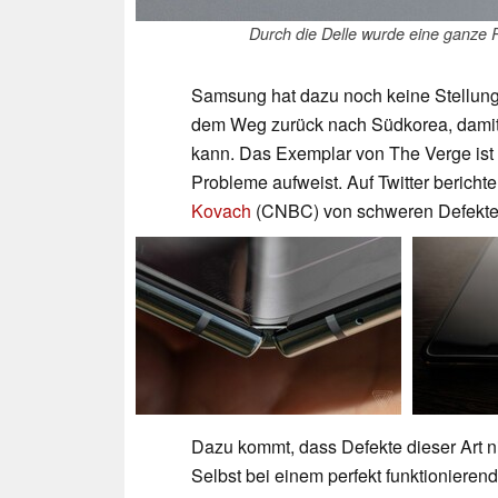
Durch die Delle wurde eine ganze R
Samsung hat dazu noch keine Stellung
dem Weg zurück nach Südkorea, damit
kann. Das Exemplar von The Verge ist 
Probleme aufweist. Auf Twitter berich
Kovach
(CNBC) von schweren Defekte
Dazu kommt, dass Defekte dieser Art n
Selbst bei einem perfekt funktionierende