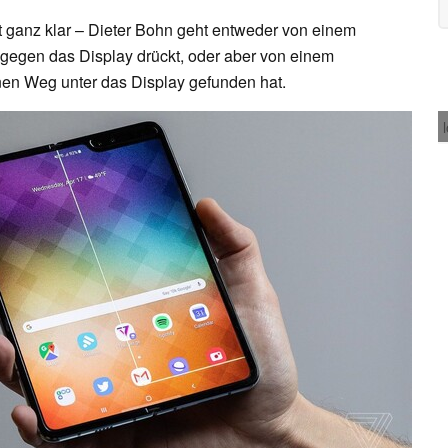
t ganz klar – Dieter Bohn geht entweder von einem
 gegen das Display drückt, oder aber von einem
inen Weg unter das Display gefunden hat.