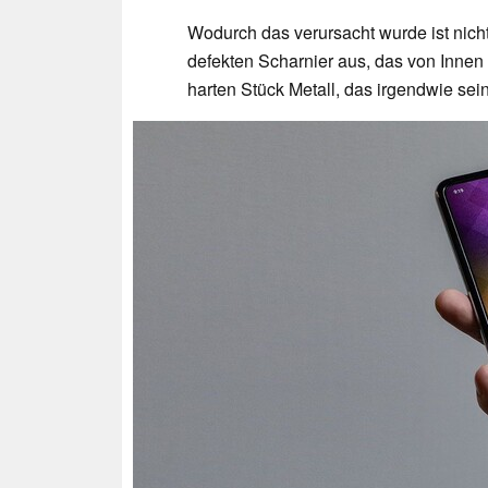
Wodurch das verursacht wurde ist nich
defekten Scharnier aus, das von Innen
harten Stück Metall, das irgendwie se