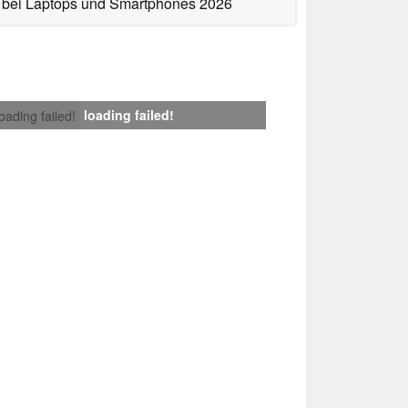
bei Laptops und Smartphones 2026
loading failed!
loading failed!