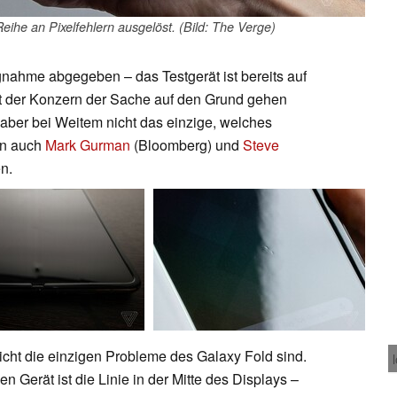
eihe an Pixelfehlern ausgelöst. (Bild: The Verge)
nahme abgegeben – das Testgerät ist bereits auf
 der Konzern der Sache auf den Grund gehen
aber bei Weitem nicht das einzige, welches
ten auch
Mark Gurman
(Bloomberg) und
Steve
n.
icht die einzigen Probleme des Galaxy Fold sind.
n Gerät ist die Linie in der Mitte des Displays –